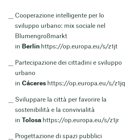
Cooperazione intelligente per lo
sviluppo urbano: mix sociale nel
Blumengroßmarkt
in
Berlin
https://op.europa.eu/s/z1jt
Partecipazione dei cittadini e sviluppo
urbano
in
Cáceres
https://op.europa.eu/s/z1jq
Sviluppare la città per favorire la
sostenibilità e la convivialità
in
Tolosa
https://op.europa.eu/s/z1jr
Progettazione di spazi pubblici