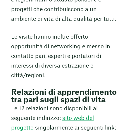
progetti che contribuiscono a un
ambiente di vita di alta qualità per tutti.
Le visite hanno inoltre offerto
opportunità di networking e messo in
contatto pari, esperti e portatori di
interessi di diversa estrazione e
città/regioni.
Relazioni di apprendimento
tra pari sugli spazi di vita
Le 12 relazioni sono disponibili al
seguente indirizzo:
sito web del
progetto
singolarmente ai seguenti link: