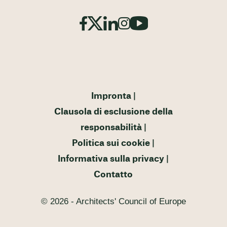
Impronta
Clausola di esclusione della
responsabilità
Politica sui cookie
Informativa sulla privacy
Contatto
© 2026 - Architects' Council of Europe