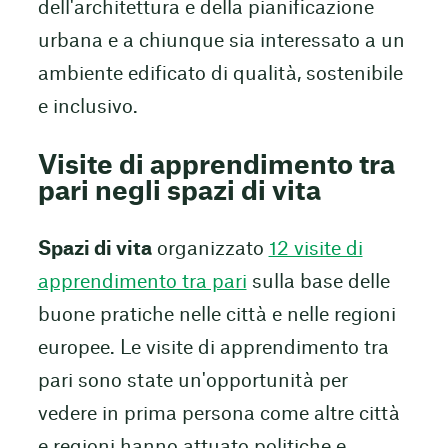
dell'architettura e della pianificazione
urbana e a chiunque sia interessato a un
ambiente edificato di qualità, sostenibile
e inclusivo.
Visite di apprendimento tra
pari negli spazi di vita
Spazi di vita
organizzato
12 visite di
apprendimento tra pari
sulla base delle
buone pratiche nelle città e nelle regioni
europee. Le visite di apprendimento tra
pari sono state un'opportunità per
vedere in prima persona come altre città
e regioni hanno attuato politiche e