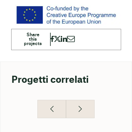
Progetti correlati