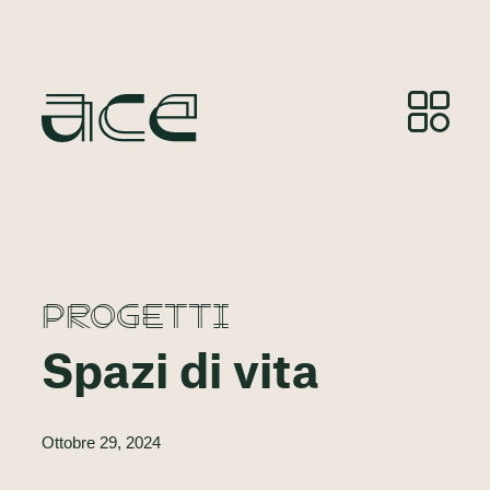
PROGETTI
Spazi di vita
Ottobre 29, 2024