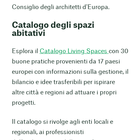
Consiglio degli architetti d'Europa.
Catalogo degli spazi
abitativi
Esplora il
Catalogo Living Spaces
con 30
buone pratiche provenienti da 17 paesi
europei con informazioni sulla gestione, il
bilancio e idee trasferibili per ispirare
altre città e regioni ad attuare i propri
progetti.
Il catalogo si rivolge agli enti locali e
regionali, ai professionisti