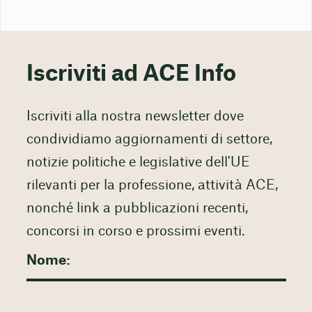
Iscriviti ad ACE Info
Iscriviti alla nostra newsletter dove
condividiamo aggiornamenti di settore,
notizie politiche e legislative dell'UE
rilevanti per la professione, attività ACE,
nonché link a pubblicazioni recenti,
concorsi in corso e prossimi eventi.