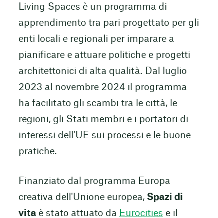
Living Spaces è un programma di
apprendimento tra pari progettato per gli
enti locali e regionali per imparare a
pianificare e attuare politiche e progetti
architettonici di alta qualità. Dal luglio
2023 al novembre 2024 il programma
ha facilitato gli scambi tra le città, le
regioni, gli Stati membri e i portatori di
interessi dell'UE sui processi e le buone
pratiche.
Finanziato dal programma Europa
creativa dell'Unione europea,
Spazi di
vita
è stato attuato da
Eurocities
e il