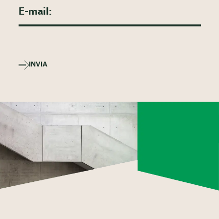
INVIA