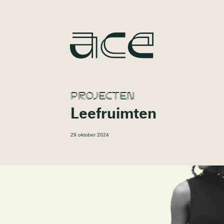
PROJECTEN
Leefruimten
29 oktober 2024