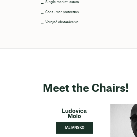
Single market issues
Consumer protection
Verejné obstarávanie
Meet the Chairs!
Ludovica
Molo
TALIANSKO