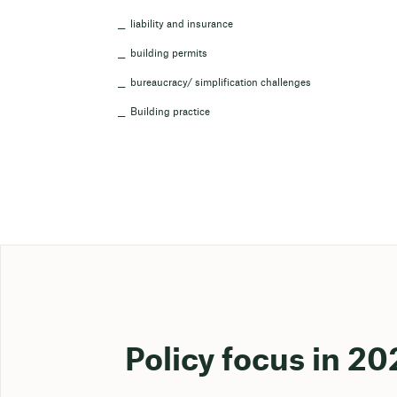
liability and insurance
building permits
bureaucracy/ simplification challenges
Building practice
Policy focus in 20