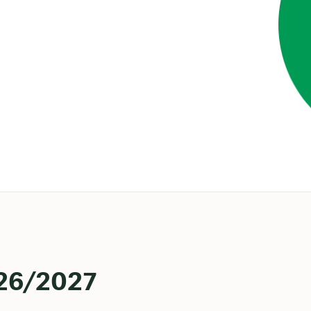
26
/2027