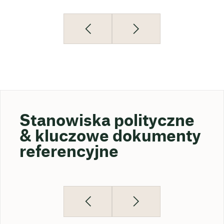
Stanowiska polityczne
& kluczowe dokumenty
referencyjne