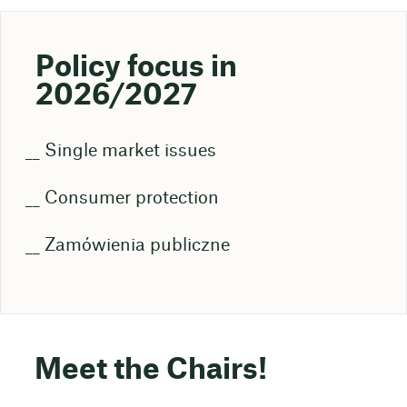
Policy focus in
2026
/2027
Single market issues
Consumer protection
Zamówienia publiczne
Meet the Chairs!