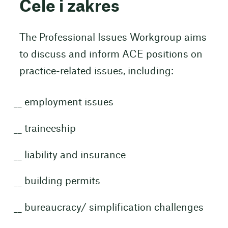
Cele i zakres
The Professional Issues Workgroup aims
to discuss and inform ACE positions on
practice-related issues, including:
employment issues
traineeship
liability and insurance
building permits
bureaucracy/ simplification challenges