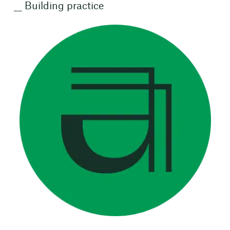
Building practice