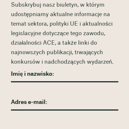
Subskrybuj nasz biuletyn, w którym
udostępniamy aktualne informacje na
temat sektora, polityki UE i aktualności
legislacyjne dotyczące tego zawodu,
działalności ACE, a także linki do
najnowszych publikacji, trwających
konkursów i nadchodzących wydarzeń.