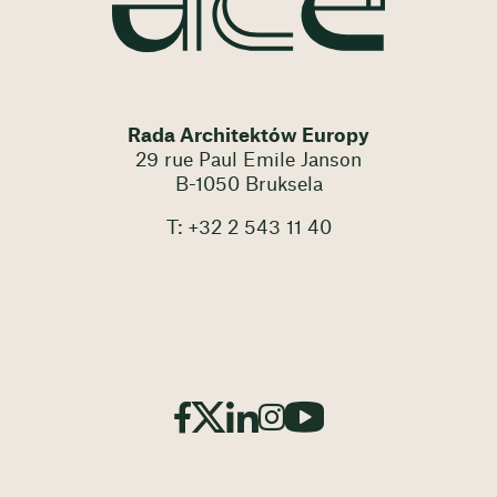
Rada Architektów Europy
29 rue Paul Emile Janson
B-1050 Bruksela
T: +32 2 543 11 40