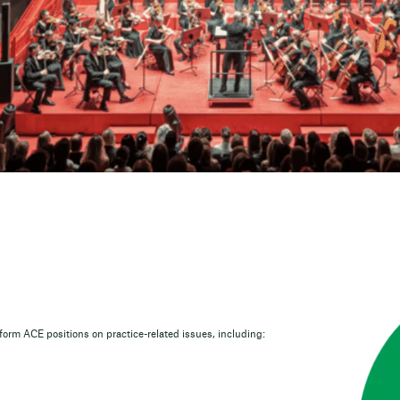
orm ACE positions on practice-related issues, including: