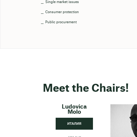
Single market issues
Consumer protection
Public procurement
Meet the Chairs!
Ludovica
Molo
ИТАЛИЯ