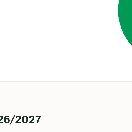
26
/2027