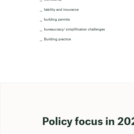
liability and insurance
building permits
bureaucracy/ simplification challenges
Building practice
Policy focus in 20