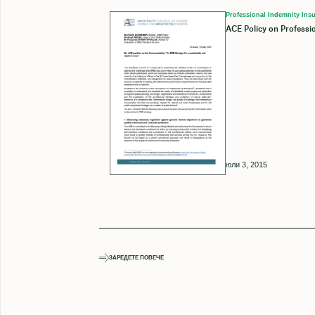
Professional Indemnity Insu
ACE Policy on Professi
юли 3, 2015
ЗАРЕДЕТЕ ПОВЕЧЕ