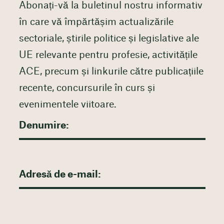
Abonați-vă la buletinul nostru informativ
în care vă împărtășim actualizările
sectoriale, știrile politice și legislative ale
UE relevante pentru profesie, activitățile
ACE, precum și linkurile către publicațiile
recente, concursurile în curs și
evenimentele viitoare.