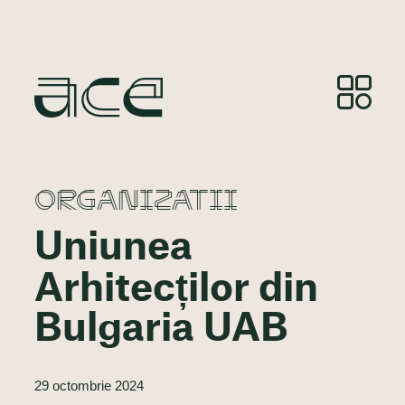
ORGANIZATII
Uniunea
Arhitecților din
Bulgaria UAB
29 octombrie 2024