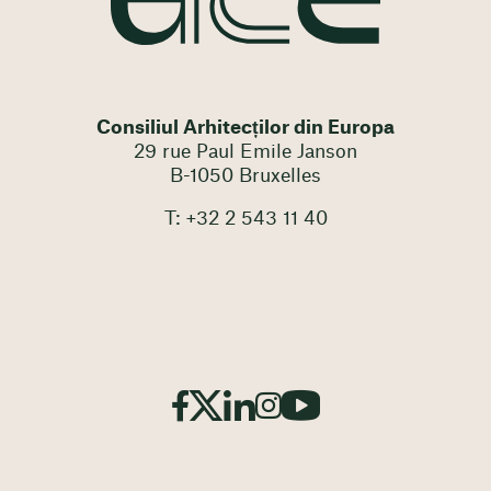
Consiliul Arhitecților din Europa
29 rue Paul Emile Janson
B-1050 Bruxelles
T: +32 2 543 11 40