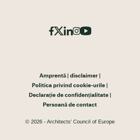
Amprentă
disclaimer
Politica privind cookie-urile
Declarație de confidențialitate
Persoană de contact
© 2026 - Architects' Council of Europe