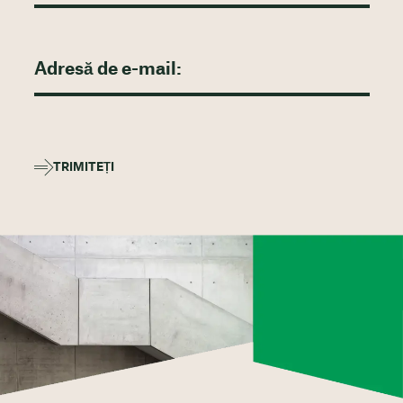
TRIMITEȚI