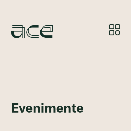
Evenimente