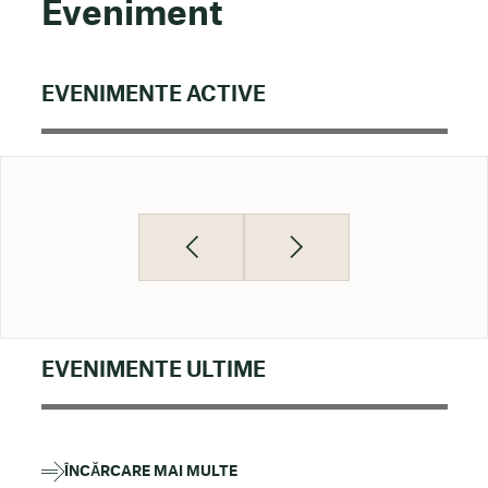
Eveniment
EVENIMENTE ACTIVE
EVENIMENTE ULTIME
ÎNCĂRCARE MAI MULTE