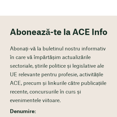
Abonează-te la ACE Info
Abonați-vă la buletinul nostru informativ
în care vă împărtășim actualizările
sectoriale, știrile politice și legislative ale
UE relevante pentru profesie, activitățile
ACE, precum și linkurile către publicațiile
recente, concursurile în curs și
evenimentele viitoare.