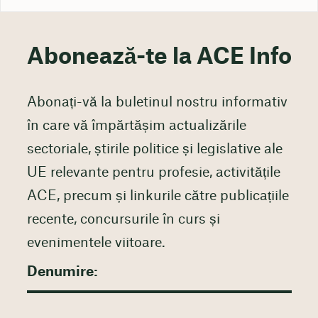
Abonează-te la ACE Info
Abonați-vă la buletinul nostru informativ
în care vă împărtășim actualizările
sectoriale, știrile politice și legislative ale
UE relevante pentru profesie, activitățile
ACE, precum și linkurile către publicațiile
recente, concursurile în curs și
evenimentele viitoare.