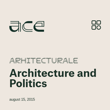
ARHITECTURALE
Architecture and
Politics
august 15, 2015