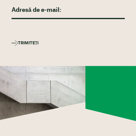
TRIMITEȚI