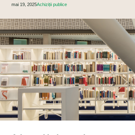
mai 19, 2025
Achiziții publice