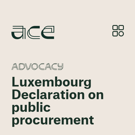
ADVOCACY
Luxembourg
Declaration on
public
procurement