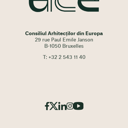
Consiliul Arhitecților din Europa
29 rue Paul Emile Janson
B-1050 Bruxelles
T: +32 2 543 11 40