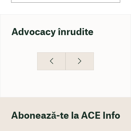
Advocacy înrudite
Abonează-te la ACE Info