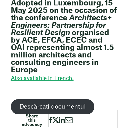
Adopted in Luxembourg, 15
May 2025 on the occasion of
the conference
Architects+
Engineers: Partnership for
Resilient Design
organised
by ACE, EFCA, ECEC and
OAI representing almost 1.5
million architects and
consulting engineers in
Europe
Also available in French.
Descărcați documentul