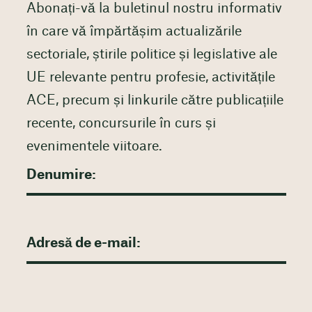
Abonați-vă la buletinul nostru informativ
în care vă împărtășim actualizările
sectoriale, știrile politice și legislative ale
UE relevante pentru profesie, activitățile
ACE, precum și linkurile către publicațiile
recente, concursurile în curs și
evenimentele viitoare.