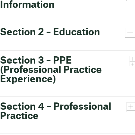
Information
Section 2 – Education
Section 3 – PPE
(Professional Practice
Experience)
Section 4 – Professional
Practice