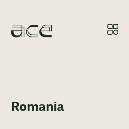
Romania