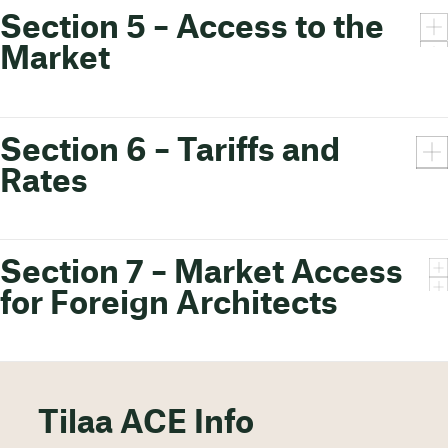
Section 5 – Access to the
Market
Section 6 – Tariffs and
Rates
Section 7 – Market Access
for Foreign Architects
Tilaa ACE Info