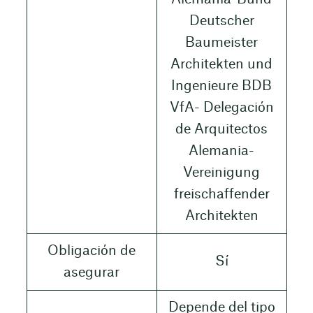
Deutscher
Baumeister
Architekten und
Ingenieure BDB
VfA- Delegación
de Arquitectos
Alemania-
Vereinigung
freischaffender
Architekten
Obligación de
Sí
asegurar
Depende del tipo