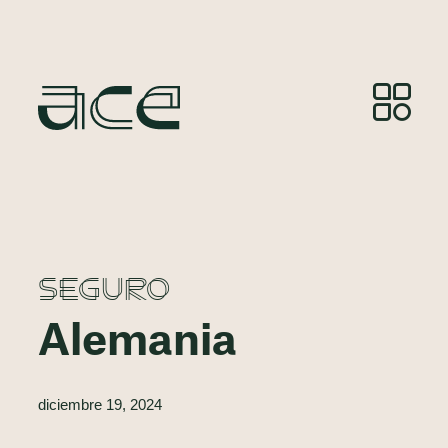
SEGURO
Alemania
diciembre 19, 2024