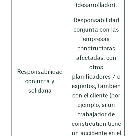
(desarrollador).
Responsabilidad
conjunta con las
empresas
constructoras
afectadas, con
otros
Responsabilidad
planificadores / o
conjunta y
expertos, también
solidaria
con el cliente (por
ejemplo, si un
trabajador de
constrcution tiene
un accidente en el