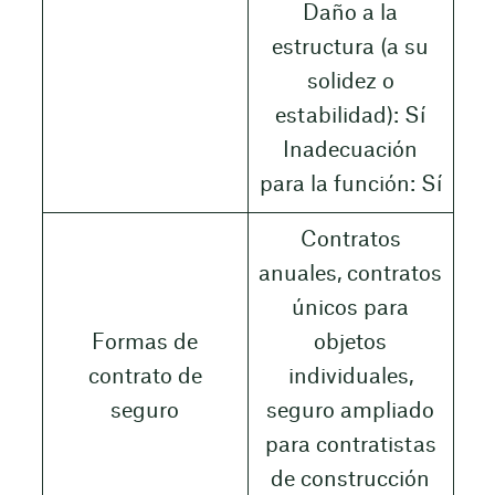
Daño a la
estructura (a su
solidez o
estabilidad): Sí
Inadecuación
para la función: Sí
Contratos
anuales, contratos
únicos para
Formas de
objetos
contrato de
individuales,
seguro
seguro ampliado
para contratistas
de construcción