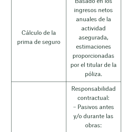
Basado en los
ingresos netos
anuales de la
actividad
Cálculo de la
asegurada,
prima de seguro
estimaciones
proporcionadas
por el titular de la
póliza.
Responsabilidad
contractual:
– Pasivos antes
y/o durante las
obras: