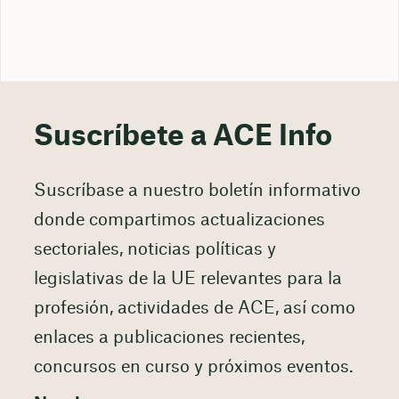
Suscríbete a ACE Info
Suscríbase a nuestro boletín informativo
donde compartimos actualizaciones
sectoriales, noticias políticas y
legislativas de la UE relevantes para la
profesión, actividades de ACE, así como
enlaces a publicaciones recientes,
concursos en curso y próximos eventos.