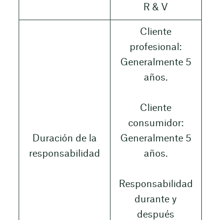
R & V
Cliente
profesional:
Generalmente 5
años.
Cliente
consumidor:
Duración de la
Generalmente 5
responsabilidad
años.
Responsabilidad
durante y
después