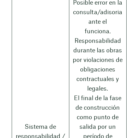
Posible error en la
consulta/adisoria
ante el
funciona.
Responsabilidad
durante las obras
por violaciones de
obligaciones
contractuales y
legales.
El final de la fase
de construcción
como punto de
Sistema de
salida por un
responsabilidad /
período de