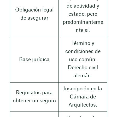
de actividad y
Obligación legal
estado, pero
de asegurar
predominanteme
nte sí.
Término y
condiciones de
Base jurídica
uso común:
Derecho civil
alemán.
Inscripción en la
Requisitos para
Cámara de
obtener un seguro
Arquitectos.