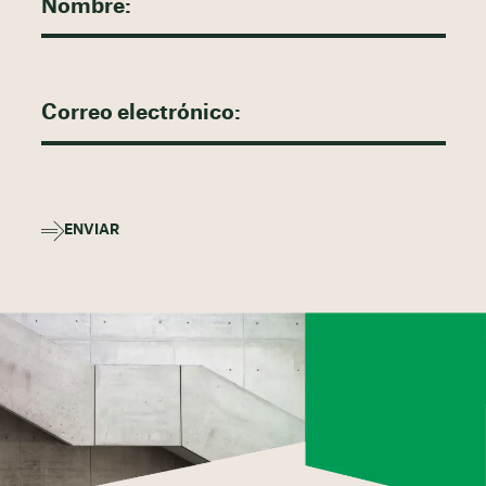
ENVIAR