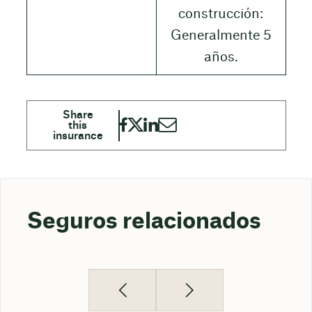
construcción:
Generalmente 5
años.
Seguros relacionados