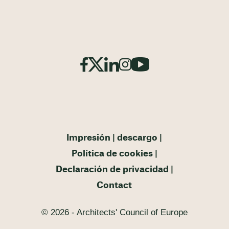
Impresión
descargo
Política de cookies
Declaración de privacidad
Contact
© 2026 - Architects' Council of Europe