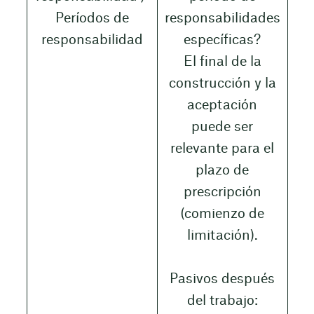
Períodos de
responsabilidades
responsabilidad
específicas?
El final de la
construcción y la
aceptación
puede ser
relevante para el
plazo de
prescripción
(comienzo de
limitación).
Pasivos después
del trabajo: