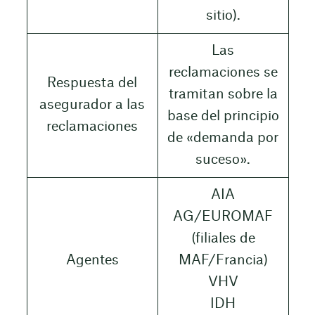
sitio).
Las
reclamaciones se
Respuesta del
tramitan sobre la
asegurador a las
base del principio
reclamaciones
de «demanda por
suceso».
AIA
AG/EUROMAF
(filiales de
Agentes
MAF/Francia)
VHV
IDH