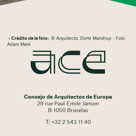
Crédito de la foto:
© Arquitecto: Dorte Mandrup - Foto:
Adam Mørk
Consejo de Arquitectos de Europa
29 rue Paul Emile Janson
B-1050 Bruselas
T: +32 2 543 11 40