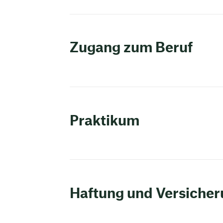
Zugang zum Beruf
Praktikum
Haftung und Versiche