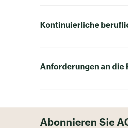
Kontinuierliche berufl
Anforderungen an die 
Abonnieren Sie A