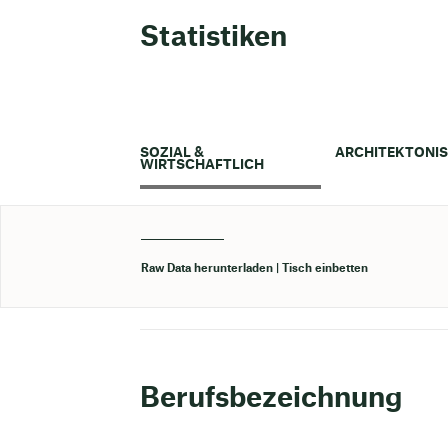
Statistiken
SOZIAL &
ARCHITEKTONI
WIRTSCHAFTLICH
Raw Data herunterladen
Tisch einbetten
Berufsbezeichnung