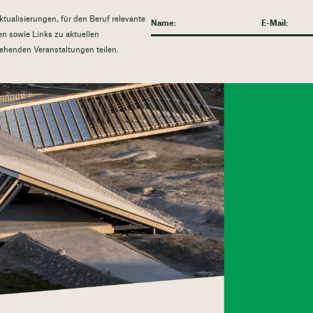
tualisierungen, für den Beruf relevante
n sowie Links zu aktuellen
ehenden Veranstaltungen teilen.