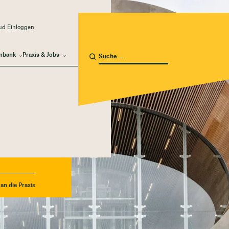
ud Einloggen
nbank
Praxis & Jobs
an die Praxis