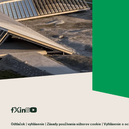
Odtlačok
vyhlásenie
Zásady používania súborov cookie
Vyhlásenie o o