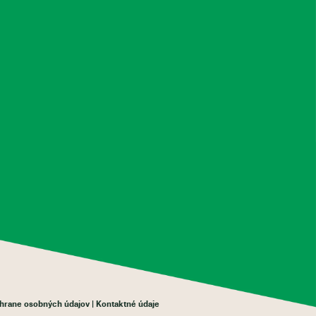
chrane osobných údajov
Kontaktné údaje