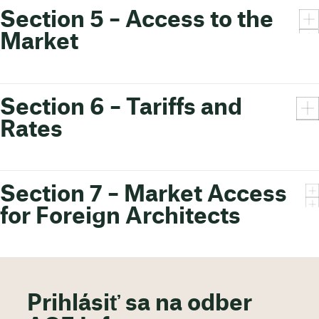
Section 5 – Access to the
Market
Section 6 – Tariffs and
Rates
Section 7 – Market Access
for Foreign Architects
Prihlásiť sa na odber