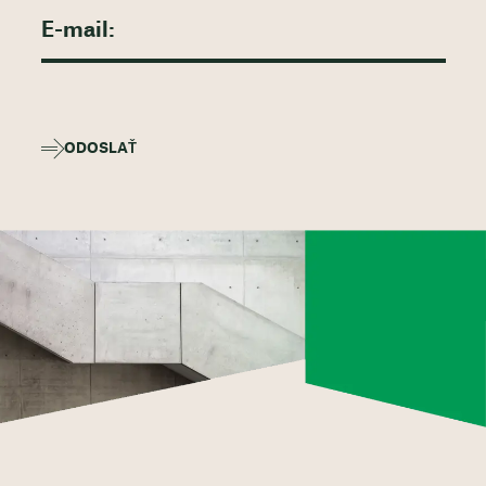
ODOSLAŤ