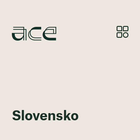
Slovensko