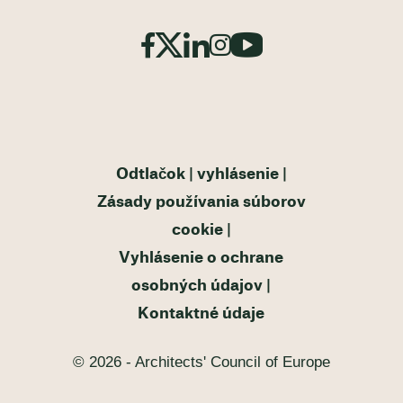
Odtlačok
vyhlásenie
Zásady používania súborov
cookie
Vyhlásenie o ochrane
osobných údajov
Kontaktné údaje
© 2026 - Architects' Council of Europe