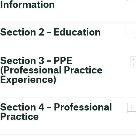
Information
Section 2 – Education
Section 3 – PPE
(Professional Practice
Experience)
Section 4 – Professional
Practice