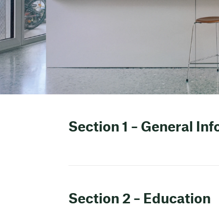
Section 1 – General In
Section 2 – Education