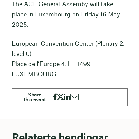
The ACE General Assemby will take
place in Luxembourg on Friday 16 May
2025.
European Convention Center (Plenary 2,
level 0)
Place de l’Europe 4, L – 1499
LUXEMBOURG
Relaterte hendingar