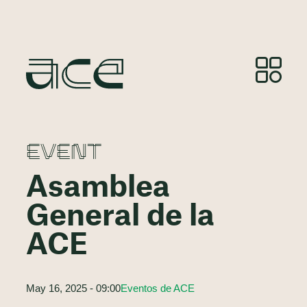
EVENT
Asamblea
General de la
ACE
May 16, 2025 - 09:00
Eventos de ACE