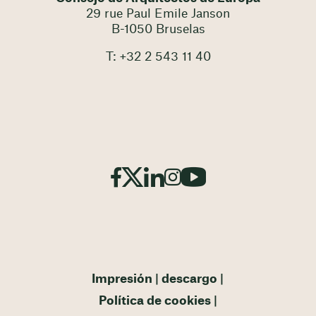
29 rue Paul Emile Janson
B-1050 Bruselas
T: +32 2 543 11 40
Impresión
descargo
Política de cookies