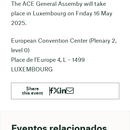
The ACE General Assemby will take
place in Luxembourg on Friday 16 May
2025.
European Convention Center (Plenary 2,
level 0)
Place de l’Europe 4, L – 1499
LUXEMBOURG
Eventos relacionados