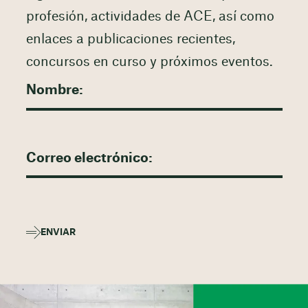
profesión, actividades de ACE, así como
enlaces a publicaciones recientes,
concursos en curso y próximos eventos.
ENVIAR