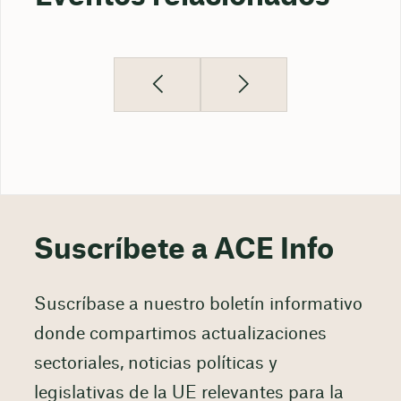
Suscríbete a ACE Info
Suscríbase a nuestro boletín informativo
donde compartimos actualizaciones
sectoriales, noticias políticas y
legislativas de la UE relevantes para la