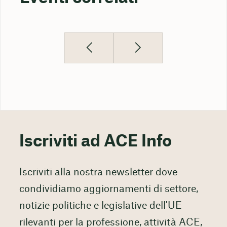
Iscriviti ad ACE Info
Iscriviti alla nostra newsletter dove
condividiamo aggiornamenti di settore,
notizie politiche e legislative dell'UE
rilevanti per la professione, attività ACE,