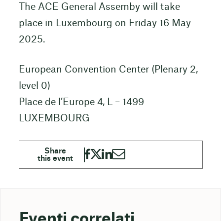
The ACE General Assemby will take
place in Luxembourg on Friday 16 May
2025.
European Convention Center (Plenary 2,
level 0)
Place de l’Europe 4, L – 1499
LUXEMBOURG
Eventi correlati