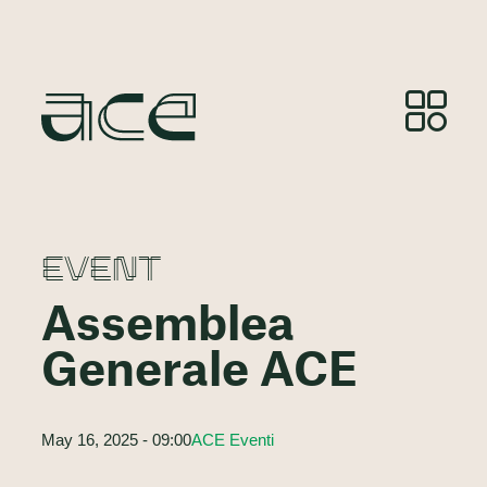
EVENT
Assemblea
Generale ACE
May 16, 2025 - 09:00
ACE Eventi