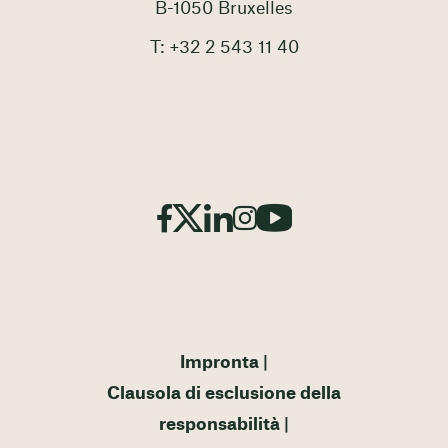
B-1050 Bruxelles
T: +32 2 543 11 40
Impronta
Clausola di esclusione della
responsabilità