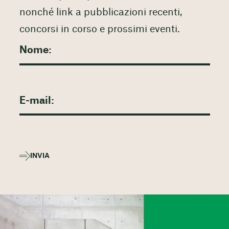
nonché link a pubblicazioni recenti,
concorsi in corso e prossimi eventi.
INVIA