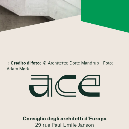
Credito di foto:
© Architetto: Dorte Mandrup - Foto:
Adam Mørk
Consiglio degli architetti d'Europa
29 rue Paul Emile Janson