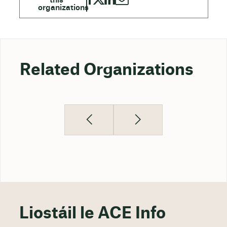
Related Organizations
Liostáil le ACE Info