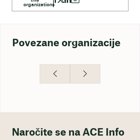
Povezane organizacije
Naročite se na ACE Info