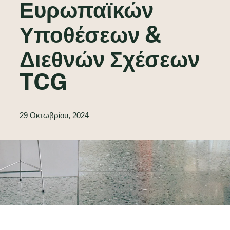
Ευρωπαϊκών
Υποθέσεων &
Διεθνών Σχέσεων
TCG
29 Οκτωβρίου, 2024