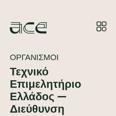
ΟΡΓΑΝΙΣΜΟΊ
Τεχνικό
Επιμελητήριο
Ελλάδος —
Διεύθυνση