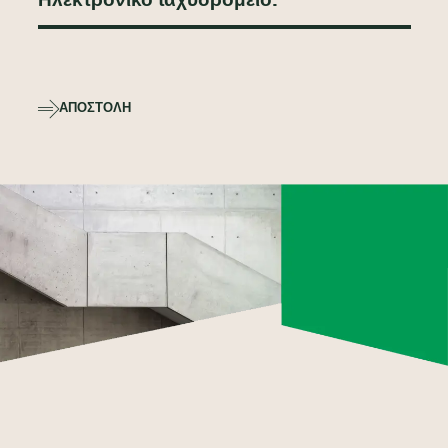
ΑΠΟΣΤΟΛΉ