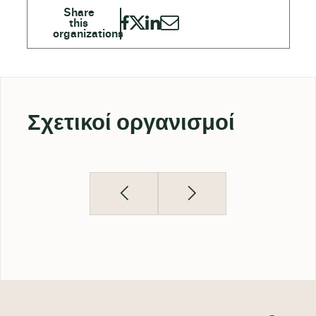
Σχετικοί οργανισμοί