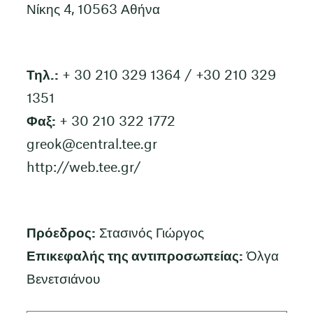
Νίκης 4, 10563 Αθήνα
Τηλ.:
+ 30 210 329 1364 / +30 210 329
1351
Φαξ:
+ 30 210 322 1772
greok@central.tee.gr
http://web.tee.gr/
Πρόεδρος:
Στασινός Γιώργος
Επικεφαλής της αντιπροσωπείας:
Όλγα
Βενετσιάνου