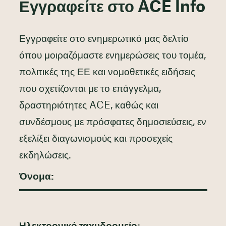
Εγγραφείτε στο ACE Info
Εγγραφείτε στο ενημερωτικό μας δελτίο
όπου μοιραζόμαστε ενημερώσεις του τομέα,
πολιτικές της ΕΕ και νομοθετικές ειδήσεις
που σχετίζονται με το επάγγελμα,
δραστηριότητες ACE, καθώς και
συνδέσμους με πρόσφατες δημοσιεύσεις, εν
εξελίξει διαγωνισμούς και προσεχείς
εκδηλώσεις.