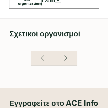
Σχετικοί οργανισμοί
Εγγραφείτε στο ACE Info