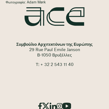
Φωτογραφία: Adam Mørk
Συμβούλιο Αρχιτεκτόνων της Ευρώπης
29 Rue Paul Emile Janson
Β-1050 Βρυξέλλες
Τ: + 32 2 543 11 40