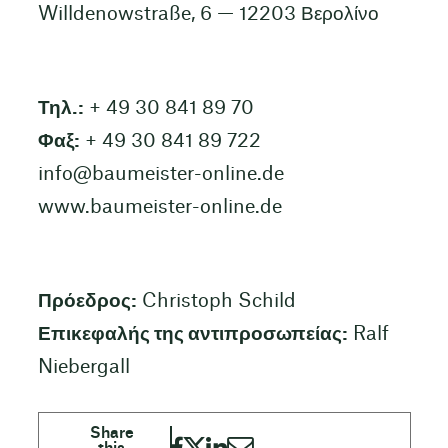
Willdenowstraße, 6 — 12203 Βερολίνο
Τηλ.:
+ 49 30 841 89 70
Φαξ:
+ 49 30 841 89 722
info@baumeister-online.de
www.baumeister-online.de
Πρόεδρος:
Christoph Schild
Επικεφαλής της αντιπροσωπείας:
Ralf
Niebergall