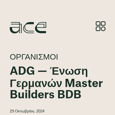
ΟΡΓΑΝΙΣΜΟΊ
ADG — Ένωση
Γερμανών Master
Builders BDB
29 Οκτωβρίου, 2024