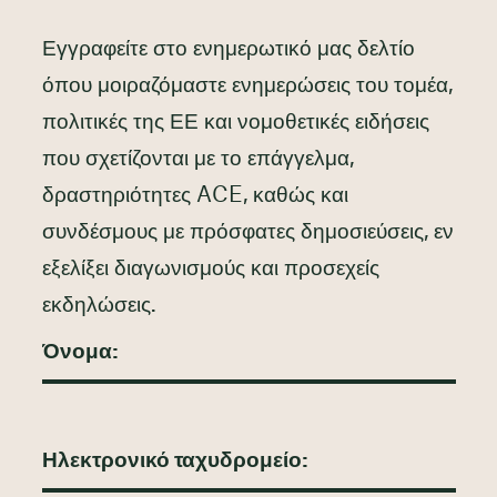
Εγγραφείτε στο ενημερωτικό μας δελτίο
όπου μοιραζόμαστε ενημερώσεις του τομέα,
πολιτικές της ΕΕ και νομοθετικές ειδήσεις
που σχετίζονται με το επάγγελμα,
δραστηριότητες ACE, καθώς και
συνδέσμους με πρόσφατες δημοσιεύσεις, εν
εξελίξει διαγωνισμούς και προσεχείς
εκδηλώσεις.