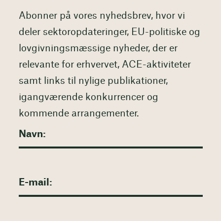
Abonner på vores nyhedsbrev, hvor vi
deler sektoropdateringer, EU-politiske og
lovgivningsmæssige nyheder, der er
relevante for erhvervet, ACE-aktiviteter
samt links til nylige publikationer,
igangværende konkurrencer og
kommende arrangementer.