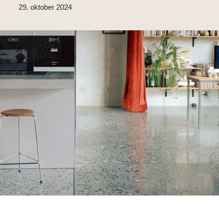
29. oktober 2024