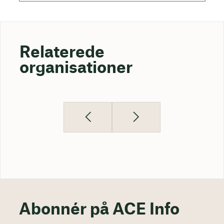
Relaterede
organisationer
Abonnér på ACE Info