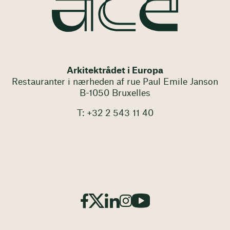
Arkitektrådet i Europa
Restauranter i nærheden af rue Paul Emile Janson
B-1050 Bruxelles
T: +32 2 543 11 40