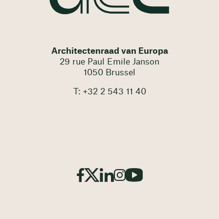
Architectenraad van Europa
29 rue Paul Emile Janson
1050 Brussel
T: +32 2 543 11 40