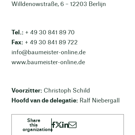
Willdenowstraße, 6 – 12203 Berlijn
Tel.:
+ 49 30 841 89 70
Fax:
+ 49 30 841 89 722
info@baumeister-online.de
www.baumeister-online.de
Voorzitter:
Christoph Schild
Hoofd van de delegatie:
Ralf Niebergall