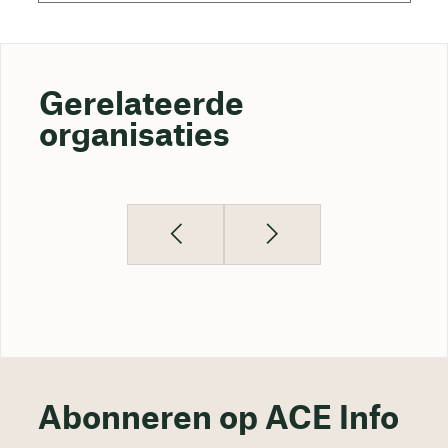
Gerelateerde
organisaties
Abonneren op ACE Info