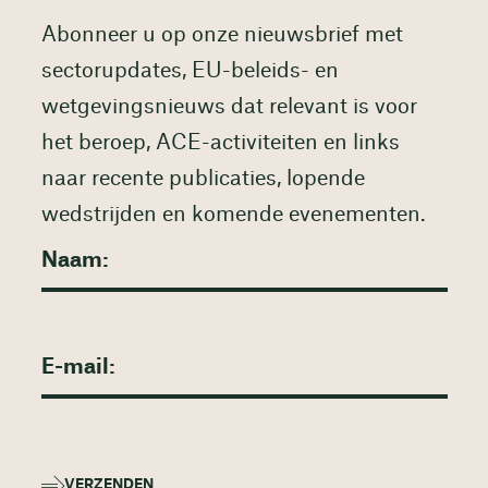
Abonneer u op onze nieuwsbrief met
sectorupdates, EU-beleids- en
wetgevingsnieuws dat relevant is voor
het beroep, ACE-activiteiten en links
naar recente publicaties, lopende
wedstrijden en komende evenementen.
VERZENDEN