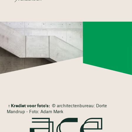
Krediet voor foto's:
© architectenbureau: Dorte
Mandrup - Foto: Adam Mørk