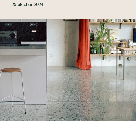
29 oktober 2024