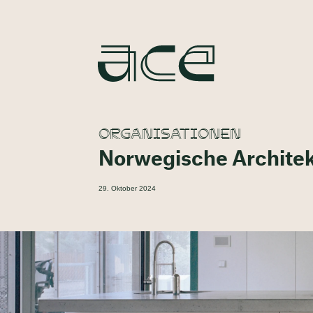
ORGANISATIONEN
Norwegische Archite
29. Oktober 2024