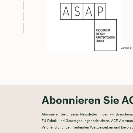
Januar 5,
Abonnieren Sie A
Abonnieren Sie unseren Newsletter, in dem wir Branchenak
EU-Politik- und Gesetzgebungsnachrichten, ACE-Aktivitäte
Veröffentlichungen, laufenden Wettbewerben und bevorst