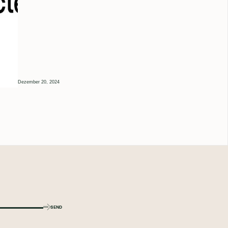
Dezember 20, 2024
SEND