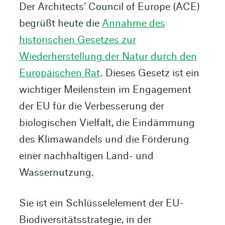
Der Architects’ Council of Europe (ACE)
begrüßt heute die
Annahme des
historischen Gesetzes zur
Wiederherstellung der Natur durch den
Europäischen Rat
. Dieses Gesetz ist ein
wichtiger Meilenstein im Engagement
der EU für die Verbesserung der
biologischen Vielfalt, die Eindämmung
des Klimawandels und die Förderung
einer nachhaltigen Land- und
Wassernutzung.
Sie ist ein Schlüsselelement der EU-
Biodiversitätsstrategie, in der