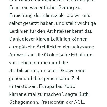
Es ist ein wesentlicher Beitrag zur
Erreichung der Klimaziele, die wir uns
selbst gesetzt haben, und stellt wichtige
Leitlinien für den Architektenberuf dar.
Dank dieser klaren Leitlinien können
europäische Architekten eine wirksame
Antwort auf die ökologische Erhaltung
von Lebensräumen und die
Stabilisierung unserer Ökosysteme
geben und das gemeinsame Ziel
unterstützen, Europa bis 2050
klimaneutral zu machen", sagte Ruth
Schagemann, Präsidentin der ACE.