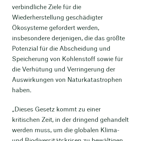
verbindliche Ziele für die
Wiederherstellung geschädigter
Ökosysteme gefordert werden,
insbesondere derjenigen, die das größte
Potenzial für die Abscheidung und
Speicherung von Kohlenstoff sowie für
die Verhütung und Verringerung der
Auswirkungen von Naturkatastrophen
haben.
„Dieses Gesetz kommt zu einer
kritischen Zeit, in der dringend gehandelt
werden muss, um die globalen Klima-
und Biodiversitätskrisen zu bewältigen.