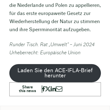
die Niederlande und Polen zu appellieren,
für das erste europaweite Gesetz zur
Wiederherstellung der Natur zu stimmen
und ihre Sperrminorität aufzugeben.
Runder Tisch. Rat „Umwelt“ – Juni 2024
Urheberrecht: Europäische Union
Laden Sie den ACE-IFLA-Brief
herunter