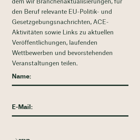
dem wir Branchenaktualisierungen, für
den Beruf relevante EU-Politik- und
Gesetzgebungsnachrichten, ACE-
Aktivitäten sowie Links zu aktuellen
Veröffentlichungen, laufenden
Wettbewerben und bevorstehenden
Veranstaltungen teilen.