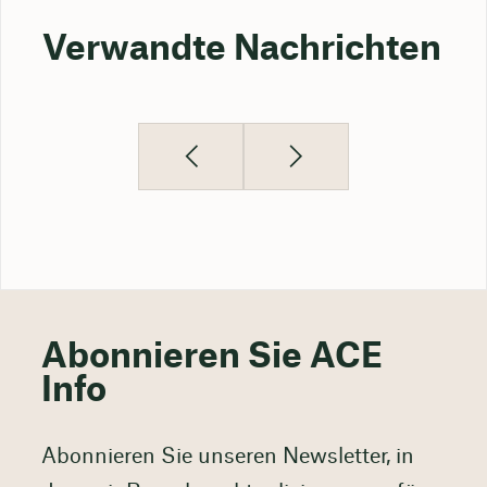
Verwandte Nachrichten
Abonnieren Sie ACE
Info
Abonnieren Sie unseren Newsletter, in