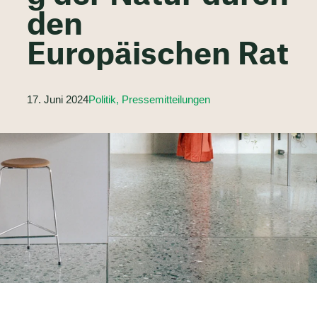
den
Europäischen Rat
17. Juni 2024
Politik, Pressemitteilungen