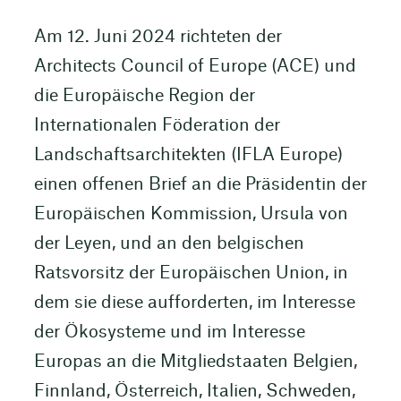
Am 12. Juni 2024 richteten der
Architects Council of Europe (ACE) und
die Europäische Region der
Internationalen Föderation der
Landschaftsarchitekten (IFLA Europe)
einen offenen Brief an die Präsidentin der
Europäischen Kommission, Ursula von
der Leyen, und an den belgischen
Ratsvorsitz der Europäischen Union, in
dem sie diese aufforderten, im Interesse
der Ökosysteme und im Interesse
Europas an die Mitgliedstaaten Belgien,
Finnland, Österreich, Italien, Schweden,