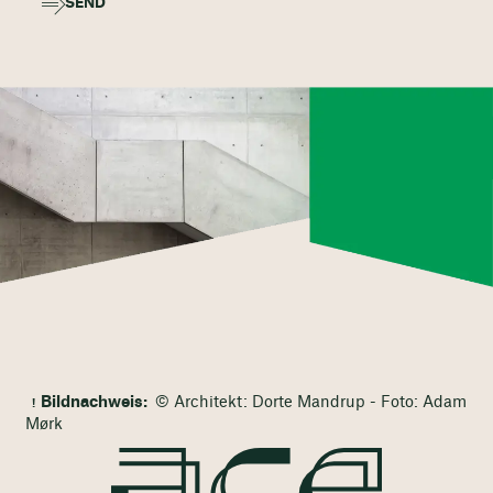
SEND
Bildnachweis:
© Architekt: Dorte Mandrup - Foto: Adam
Mørk