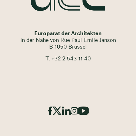
Europarat der Architekten
In der Nähe von Rue Paul Emile Janson
B-1050 Brüssel
T: +32 2 543 11 40