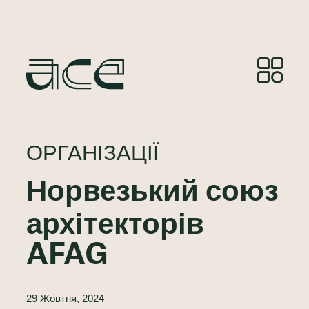
ОРГАНІЗАЦІЇ
Норвезький союз
архітекторів
AFAG
29 Жовтня, 2024