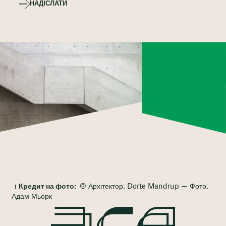
НАДІСЛАТИ
Кредит на фото:
© Архітектор: Dorte Mandrup — Фото:
Адам Мьорк