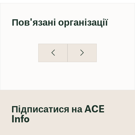
Пов'язані організації
Підписатися на ACE
Info