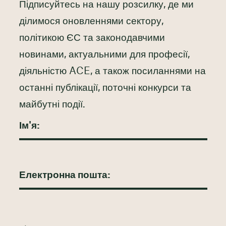
Підписуйтесь на нашу розсилку, де ми
ділимося оновленнями сектору,
політикою ЄС та законодавчими
новинами, актуальними для професії,
діяльністю ACE, а також посиланнями на
останні публікації, поточні конкурси та
майбутні події.