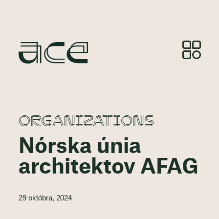
ORGANIZATIONS
Nórska únia
architektov AFAG
29 októbra, 2024