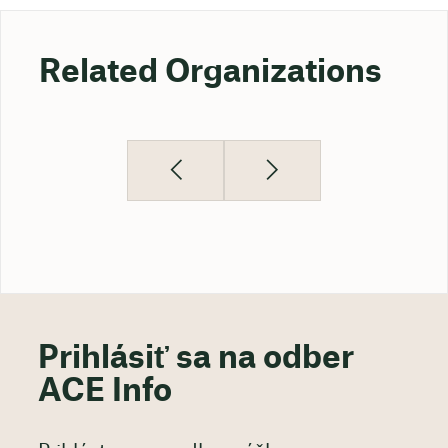
Related Organizations
Prihlásiť sa na odber
ACE Info