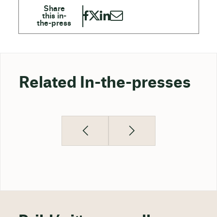
Related In-the-presses