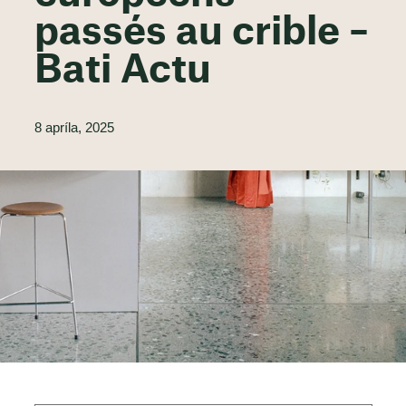
passés au crible –
Bati Actu
8 apríla, 2025