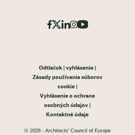
Odtlačok
vyhlásenie
Zásady používania súborov
cookie
Vyhlásenie o ochrane
osobných údajov
Kontaktné údaje
© 2026 - Architects' Council of Europe