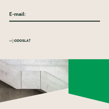
ODOSLAŤ