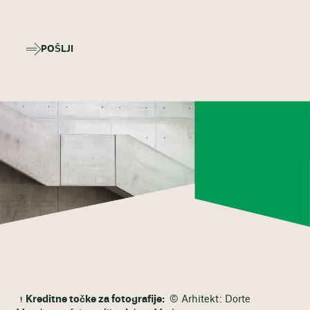
POŠLJI
Kreditne točke za fotografije:
© Arhitekt: Dorte