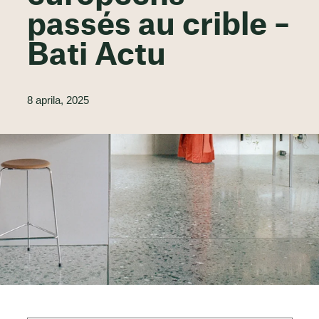
passés au crible –
Bati Actu
8 aprila, 2025