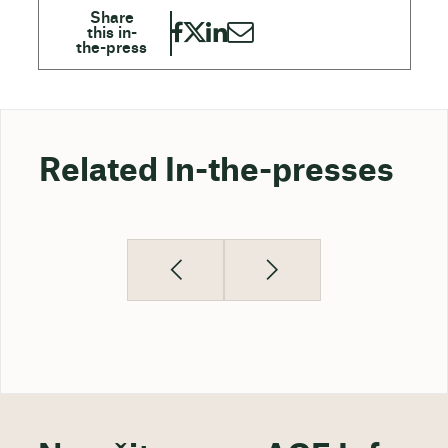
Related In-the-presses