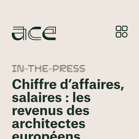
IN-THE-PRESS
Chiffre d’affaires,
salaires : les
revenus des
architectes
européens