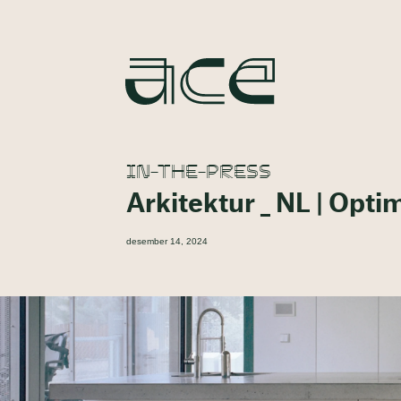
IN-THE-PRESS
Arkitektur _ NL | Opti
desember 14, 2024