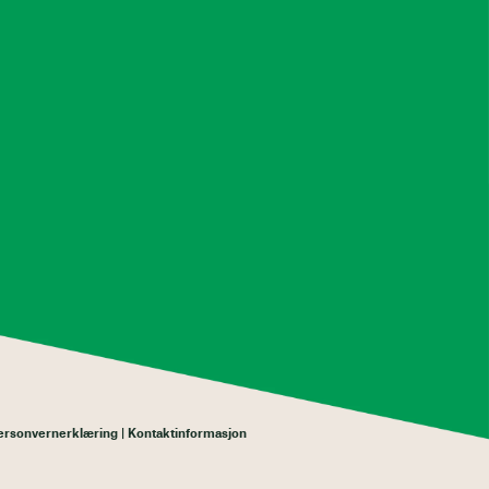
ersonvernerklæring
Kontaktinformasjon