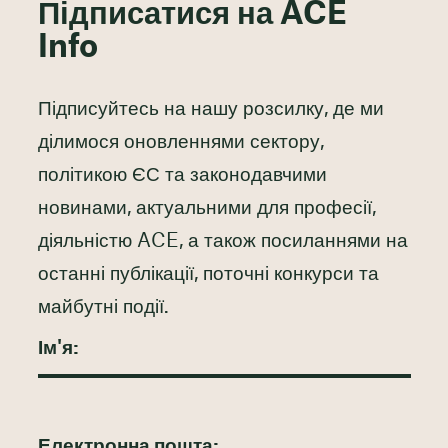
Підписатися на ACE
Info
Підписуйтесь на нашу розсилку, де ми
ділимося оновленнями сектору,
політикою ЄС та законодавчими
новинами, актуальними для професії,
діяльністю ACE, а також посиланнями на
останні публікації, поточні конкурси та
майбутні події.