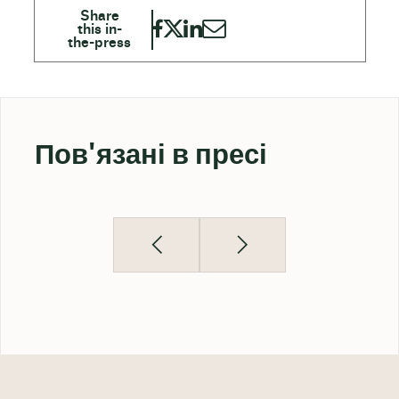
Пов'язані в пресі