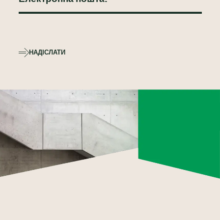
НАДІСЛАТИ