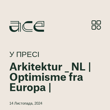
У ПРЕСІ
Arkitektur _ NL |
Optimisme fra
Europa |
14 Листопада, 2024