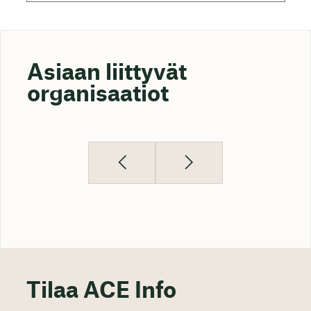
Asiaan liittyvät
organisaatiot
Tilaa ACE Info