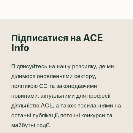
Підписатися на ACE
Info
Підписуйтесь на нашу розсилку, де ми
ділимося оновленнями сектору,
політикою ЄС та законодавчими
новинами, актуальними для професії,
діяльністю ACE, а також посиланнями на
останні публікації, поточні конкурси та
майбутні події.