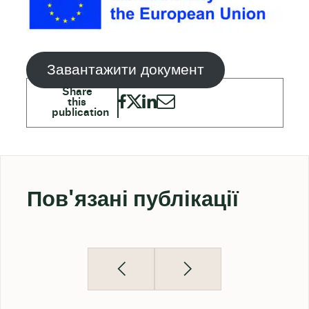
Завантажити документ
Пов'язані публікації