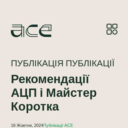
ПУБЛІКАЦІЯ ПУБЛІКАЦІЇ
Рекомендації
АЦП і Майстер
Коротка
18 Жовтня, 2024
Публікації ACE