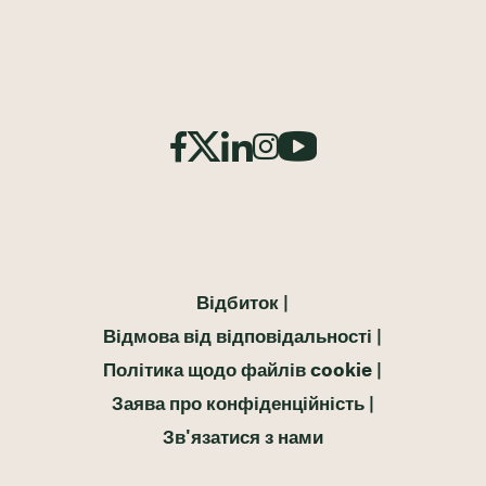
Відбиток
Відмова від відповідальності
Політика щодо файлів cookie
Заява про конфіденційність
Зв'язатися з нами