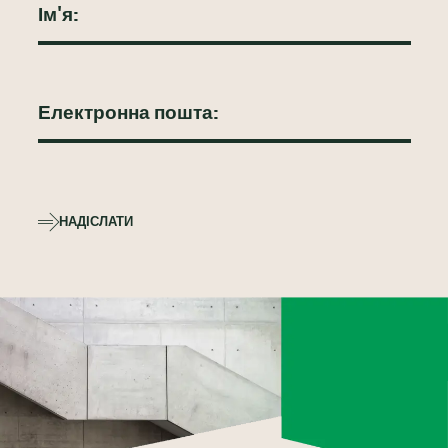
НАДІСЛАТИ