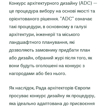
Конкурс архітектурного дизайну (ADC) —
це процедура вибору на основі якості та
орієнтованого рішення. "ADC" означає
такі процедури, в основному в галузі
архітектури, інженерії та міського
ландшафтного планування, які
дозволяють замовнику придбати план
або дизайн, обраний журі після того, як
вони будуть оголошені на конкурс з
нагородами або без нього.
Як наслідок, Рада архітекторів Європи
просуває конкурс дизайну як процедуру,
яка ідеально адаптована до присвоєння