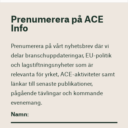
Prenumerera på ACE
Info
Prenumerera på vårt nyhetsbrev där vi
delar branschuppdateringar, EU-politik
och lagstiftningsnyheter som är
relevanta för yrket, ACE-aktiviteter samt
länkar till senaste publikationer,
pågående tävlingar och kommande
evenemang.