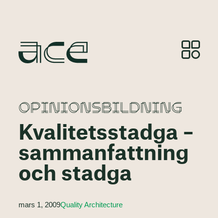
OPINIONSBILDNING
Kvalitetsstadga –
sammanfattning
och stadga
mars 1, 2009
Quality Architecture