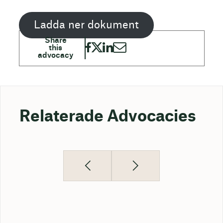
Ladda ner dokument
Relaterade Advocacies