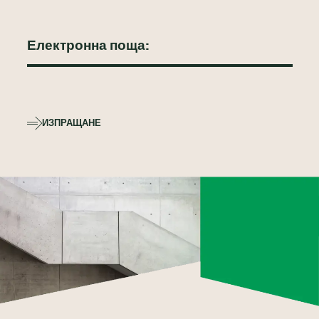
ИЗПРАЩАНЕ