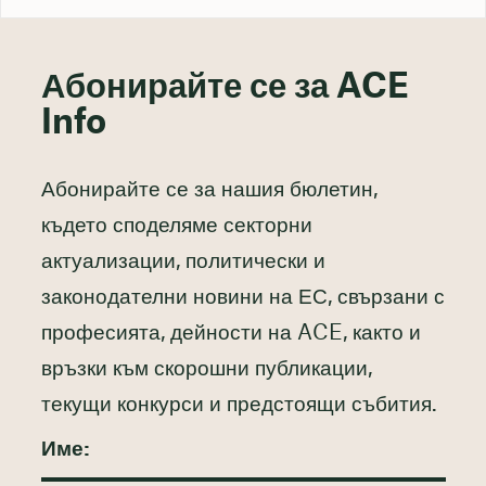
Абонирайте се за ACE
Info
Абонирайте се за нашия бюлетин,
където споделяме секторни
актуализации, политически и
законодателни новини на ЕС, свързани с
професията, дейности на ACE, както и
връзки към скорошни публикации,
текущи конкурси и предстоящи събития.