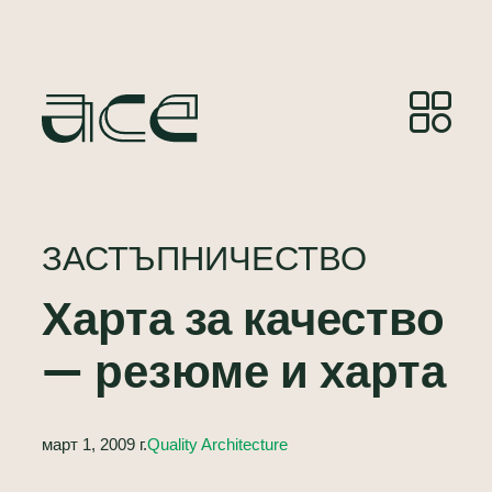
ЗАСТЪПНИЧЕСТВО
Харта за качество
— резюме и харта
март 1, 2009 г.
Quality Architecture