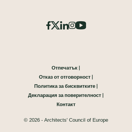
Отпечатък
Отказ от отговорност
Политика за бисквитките
Декларация за поверителност
Контакт
© 2026 - Architects' Council of Europe