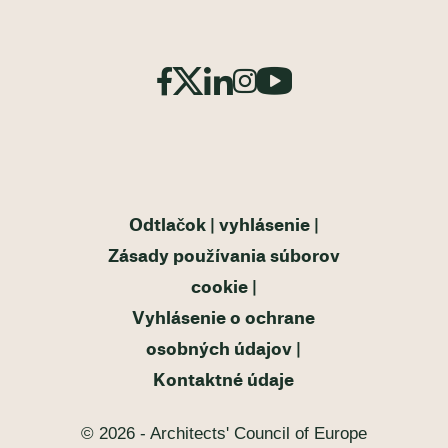
Odtlačok
vyhlásenie
Zásady používania súborov
cookie
Vyhlásenie o ochrane
osobných údajov
Kontaktné údaje
© 2026 - Architects' Council of Europe