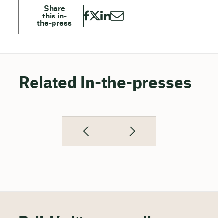
Related In-the-presses