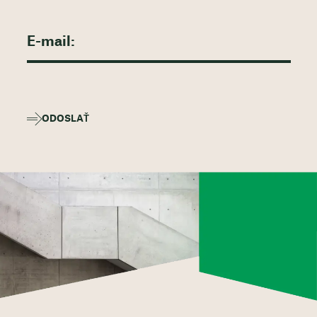
ODOSLAŤ