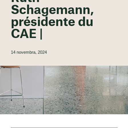
Schagemann,
présidente du
CAE |
14 novembra, 2024