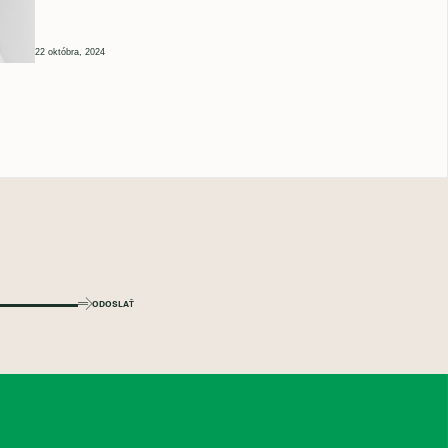
22 októbra, 2024
ODOSLAŤ