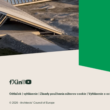
Odtlačok
vyhlásenie
Zásady používania súborov cookie
Vyhlásenie o o
© 2026 - Architects' Council of Europe