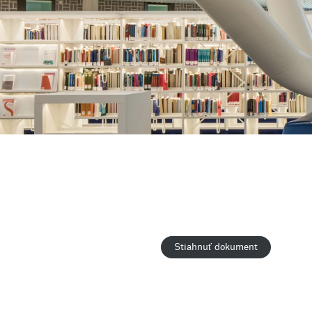
Stiahnuť dokument