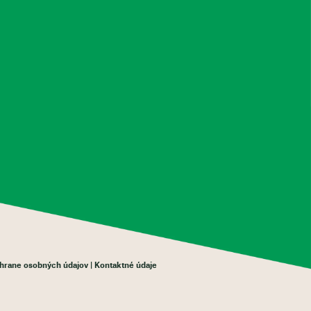
chrane osobných údajov
Kontaktné údaje