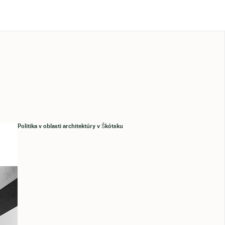
Politika v oblasti architektúry v Škótsku