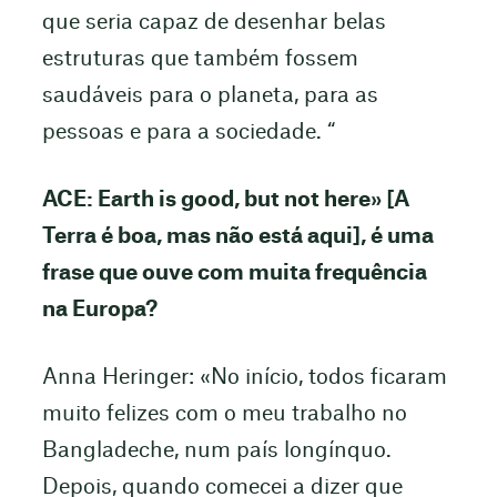
que seria capaz de desenhar belas
estruturas que também fossem
saudáveis para o planeta, para as
pessoas e para a sociedade. “
ACE: Earth is good, but not here» [A
Terra é boa, mas não está aqui], é uma
frase que ouve com muita frequência
na Europa?
Anna Heringer: «No início, todos ficaram
muito felizes com o meu trabalho no
Bangladeche, num país longínquo.
Depois, quando comecei a dizer que