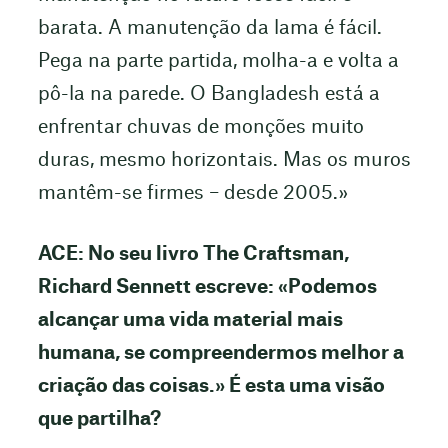
barata. A manutenção da lama é fácil.
Pega na parte partida, molha-a e volta a
pô-la na parede. O Bangladesh está a
enfrentar chuvas de monções muito
duras, mesmo horizontais. Mas os muros
mantêm-se firmes – desde 2005.»
ACE: No seu livro The Craftsman,
Richard Sennett escreve: «Podemos
alcançar uma vida material mais
humana, se compreendermos melhor a
criação das coisas.» É esta uma visão
que partilha?