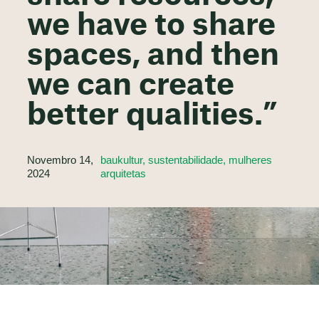
we have to share
spaces, and then
we can create
better qualities.”
Novembro 14,
baukultur, sustentabilidade, mulheres
2024
arquitetas