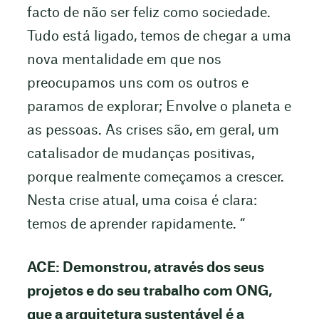
facto de não ser feliz como sociedade.
Tudo está ligado, temos de chegar a uma
nova mentalidade em que nos
preocupamos uns com os outros e
paramos de explorar; Envolve o planeta e
as pessoas. As crises são, em geral, um
catalisador de mudanças positivas,
porque realmente começamos a crescer.
Nesta crise atual, uma coisa é clara:
temos de aprender rapidamente. “
ACE: Demonstrou, através dos seus
projetos e do seu trabalho com ONG,
que a arquitetura sustentável é a