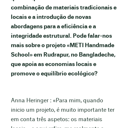
combinação de materiais tradicionais e
locais e a introdução de novas
abordagens para a eficiência e a
integridade estrutural.
Pode falar-nos
mais sobre o projeto «METI Handmade
School» em Rudrapur, no Bangladeche,
que apoia as economias locais e
promove o equilíbrio ecológico?
Anna Heringer : «Para mim, quando
inicio um projeto, é muito importante ter
em conta três aspetos: os materiais