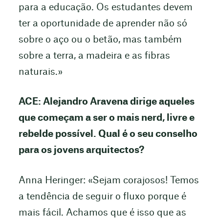
para a educação. Os estudantes devem
ter a oportunidade de aprender não só
sobre o aço ou o betão, mas também
sobre a terra, a madeira e as fibras
naturais.»
ACE: Alejandro Aravena dirige aqueles
que começam a ser o mais nerd, livre e
rebelde possível. Qual é o seu conselho
para os jovens arquitectos?
Anna Heringer: «Sejam corajosos! Temos
a tendência de seguir o fluxo porque é
mais fácil. Achamos que é isso que as