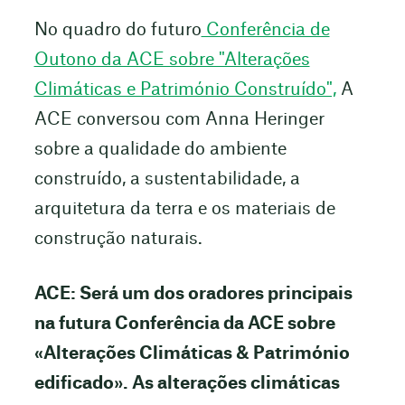
No quadro do futuro
Conferência de
Outono da ACE sobre "Alterações
Climáticas e Património Construído",
A
ACE conversou com Anna Heringer
sobre a qualidade do ambiente
construído, a sustentabilidade, a
arquitetura da terra e os materiais de
construção naturais.
ACE: Será um dos oradores principais
na futura Conferência da ACE sobre
«Alterações Climáticas & Património
edificado». As alterações climáticas