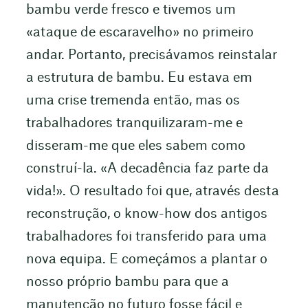
bambu verde fresco e tivemos um
«ataque de escaravelho» no primeiro
andar. Portanto, precisávamos reinstalar
a estrutura de bambu. Eu estava em
uma crise tremenda então, mas os
trabalhadores tranquilizaram-me e
disseram-me que eles sabem como
construí-la. «A decadência faz parte da
vida!». O resultado foi que, através desta
reconstrução, o know-how dos antigos
trabalhadores foi transferido para uma
nova equipa. E começámos a plantar o
nosso próprio bambu para que a
manutenção no futuro fosse fácil e