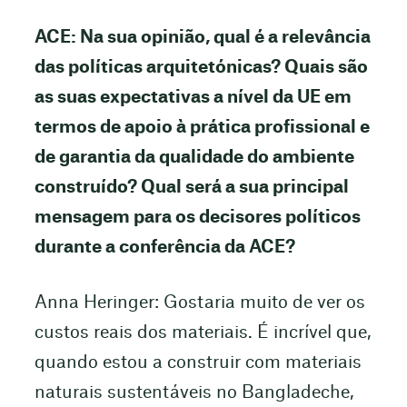
ACE: Na sua opinião, qual é a relevância
das políticas arquitetónicas? Quais são
as suas expectativas a nível da UE em
termos de apoio à prática profissional e
de garantia da qualidade do ambiente
construído? Qual será a sua principal
mensagem para os decisores políticos
durante a conferência da ACE?
Anna Heringer: Gostaria muito de ver os
custos reais dos materiais. É incrível que,
quando estou a construir com materiais
naturais sustentáveis no Bangladeche,