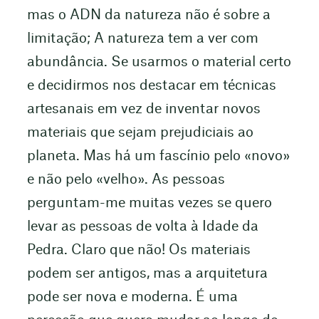
mas o ADN da natureza não é sobre a
limitação; A natureza tem a ver com
abundância. Se usarmos o material certo
e decidirmos nos destacar em técnicas
artesanais em vez de inventar novos
materiais que sejam prejudiciais ao
planeta. Mas há um fascínio pelo «novo»
e não pelo «velho». As pessoas
perguntam-me muitas vezes se quero
levar as pessoas de volta à Idade da
Pedra. Claro que não! Os materiais
podem ser antigos, mas a arquitetura
pode ser nova e moderna. É uma