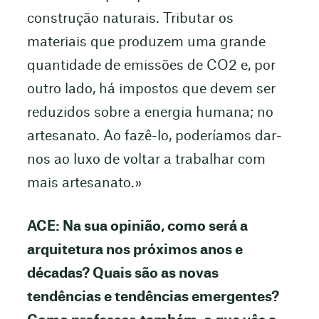
construção naturais. Tributar os
materiais que produzem uma grande
quantidade de emissões de CO2 e, por
outro lado, há impostos que devem ser
reduzidos sobre a energia humana; no
artesanato. Ao fazê-lo, poderíamos dar-
nos ao luxo de voltar a trabalhar com
mais artesanato.»
ACE: Na sua opinião, como será a
arquitetura nos próximos anos e
décadas? Quais são as novas
tendências e tendências emergentes?