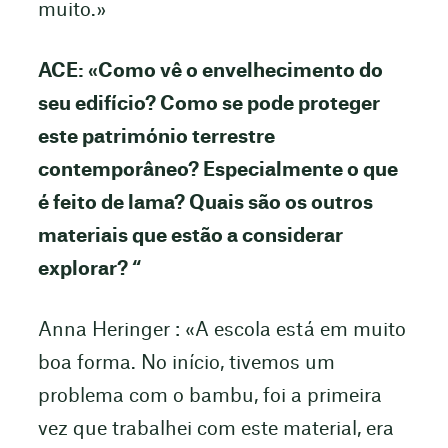
muito.»
ACE: «Como vê o envelhecimento do
seu edifício? Como se pode proteger
este património terrestre
contemporâneo? Especialmente o que
é feito de lama? Quais são os outros
materiais que estão a considerar
explorar? “
Anna Heringer : «A escola está em muito
boa forma. No início, tivemos um
problema com o bambu, foi a primeira
vez que trabalhei com este material, era