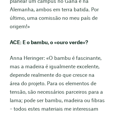
planear um campus no Gana e na
Alemanha, ambos em terra batida. Por
último, uma comissão no meu país de
origem!»
ACE: E o bambu, o «ouro verde»?
Anna Heringer: «O bambu é fascinante,
mas a madeira é igualmente excelente,
depende realmente do que cresce na
área do projeto. Para os elementos de
tensão, são necessários parceiros para a
lama; pode ser bambu, madeira ou fibras
– todos estes materiais me interessam