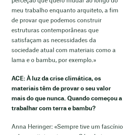
perceção que quero mudar ao longo do
meu trabalho enquanto arquiteto, a fim
de provar que podemos construir
estruturas contemporâneas que
satisfaçam as necessidades da
sociedade atual com materiais como a
lama e o bambu, por exemplo.»
ACE: À luz da crise climática, os
materiais têm de provar o seu valor
mais do que nunca. Quando começou a
trabalhar com terra e bambu?
Anna Heringer: «Sempre tive um fascínio