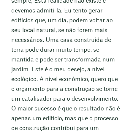
sempre; Esta realidade não existe e
devemos admiti-la. Eu tento gerar
edifícios que, um dia, podem voltar ao
seu local natural, se não forem mais
necessários. Uma casa construída de
terra pode durar muito tempo, se
mantida e pode ser transformada num
jardim. Este é o meu desejo, a nível
ecológico. A nível económico, quero que
o orçamento para a construção se torne
um catalisador para o desenvolvimento.
O maior sucesso é que o resultado não é
apenas um edifício, mas que o processo
de construção contribui para um