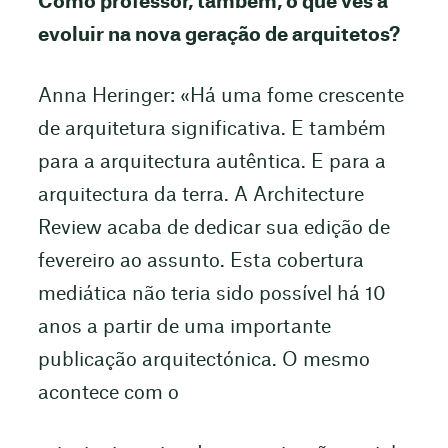
Como professor, também, o que vês a
evoluir na nova geração de arquitetos?
Anna Heringer: «Há uma fome crescente
de arquitetura significativa. E também
para a arquitectura autêntica. E para a
arquitectura da terra. A Architecture
Review acaba de dedicar sua edição de
fevereiro ao assunto. Esta cobertura
mediática não teria sido possível há 10
anos a partir de uma importante
publicação arquitectónica. O mesmo
acontece com o