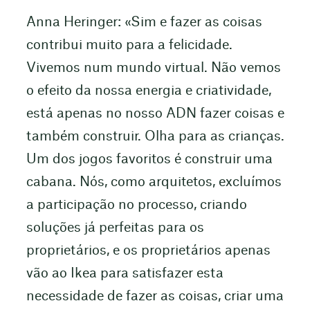
Anna Heringer: «Sim e fazer as coisas
contribui muito para a felicidade.
Vivemos num mundo virtual. Não vemos
o efeito da nossa energia e criatividade,
está apenas no nosso ADN fazer coisas e
também construir. Olha para as crianças.
Um dos jogos favoritos é construir uma
cabana. Nós, como arquitetos, excluímos
a participação no processo, criando
soluções já perfeitas para os
proprietários, e os proprietários apenas
vão ao Ikea para satisfazer esta
necessidade de fazer as coisas, criar uma