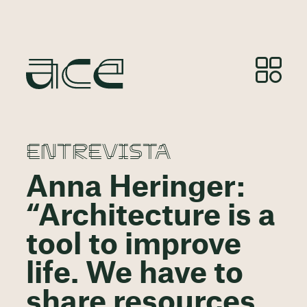
ENTREVISTA
Anna Heringer:
“Architecture is a
tool to improve
life. We have to
share resources,