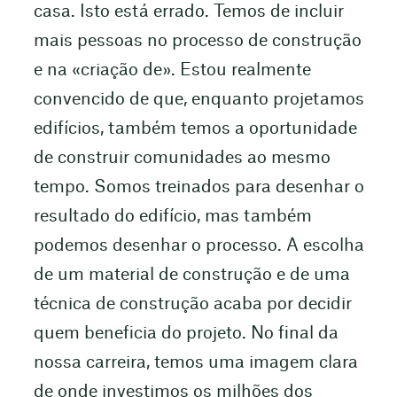
casa. Isto está errado. Temos de incluir
mais pessoas no processo de construção
e na «criação de». Estou realmente
convencido de que, enquanto projetamos
edifícios, também temos a oportunidade
de construir comunidades ao mesmo
tempo. Somos treinados para desenhar o
resultado do edifício, mas também
podemos desenhar o processo. A escolha
de um material de construção e de uma
técnica de construção acaba por decidir
quem beneficia do projeto. No final da
nossa carreira, temos uma imagem clara
de onde investimos os milhões dos