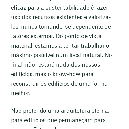
eficaz para a sustentabilidade é fazer
uso dos recursos existentes e valorizá-
los, nunca tornando-se dependente de
fatores externos. Do ponto de vista
material, estamos a tentar trabalhar o
máximo possível num local natural. No
final, não restará nada dos nossos
edifícios, mas o know-how para
reconstruir os edifícios de uma forma
melhor.
Não pretendo uma arquitetura eterna,
para edifícios que permaneçam para