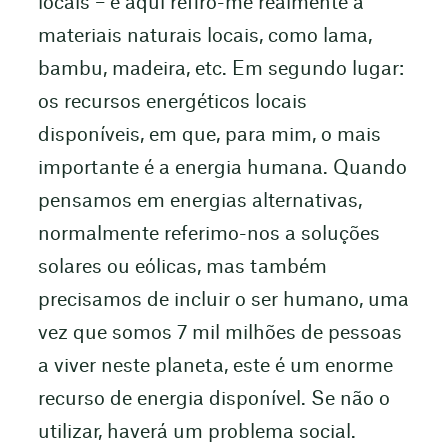
locais – e aqui refiro-me realmente a
materiais naturais locais, como lama,
bambu, madeira, etc. Em segundo lugar:
os recursos energéticos locais
disponíveis, em que, para mim, o mais
importante é a energia humana. Quando
pensamos em energias alternativas,
normalmente referimo-nos a soluções
solares ou eólicas, mas também
precisamos de incluir o ser humano, uma
vez que somos 7 mil milhões de pessoas
a viver neste planeta, este é um enorme
recurso de energia disponível. Se não o
utilizar, haverá um problema social.