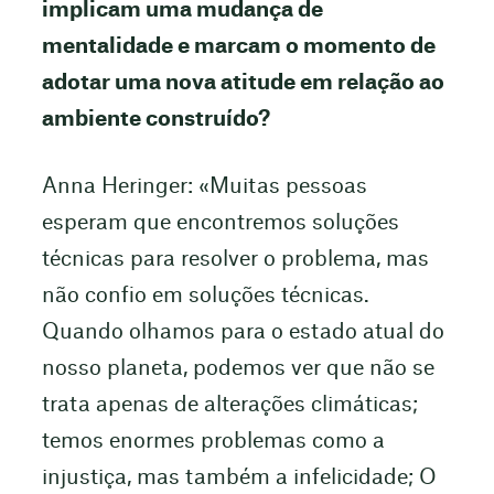
implicam uma mudança de
mentalidade e marcam o momento de
adotar uma nova atitude em relação ao
ambiente construído?
Anna Heringer: «Muitas pessoas
esperam que encontremos soluções
técnicas para resolver o problema, mas
não confio em soluções técnicas.
Quando olhamos para o estado atual do
nosso planeta, podemos ver que não se
trata apenas de alterações climáticas;
temos enormes problemas como a
injustiça, mas também a infelicidade; O