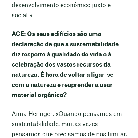
desenvolvimento económico justo e
social.»
ACE: Os seus edifícios são uma
declaração de que a sustentabilidade
diz respeito à qualidade de vida e à
celebração dos vastos recursos da
natureza. É hora de voltar a ligar-se
com a natureza e reaprender a usar
material orgânico?
Anna Heringer: «Quando pensamos em
sustentabilidade, muitas vezes
pensamos que precisamos de nos limitar,