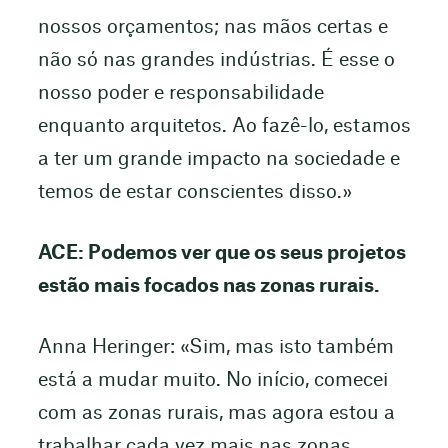
nossos orçamentos; nas mãos certas e
não só nas grandes indústrias. É esse o
nosso poder e responsabilidade
enquanto arquitetos. Ao fazê-lo, estamos
a ter um grande impacto na sociedade e
temos de estar conscientes disso.»
ACE: Podemos ver que os seus projetos
estão mais focados nas zonas rurais.
Anna Heringer: «Sim, mas isto também
está a mudar muito. No início, comecei
com as zonas rurais, mas agora estou a
trabalhar cada vez mais nas zonas