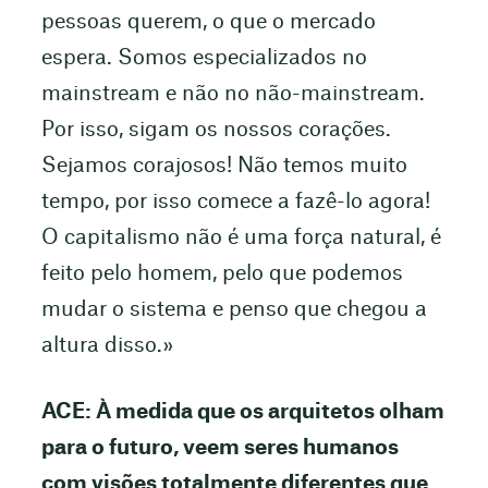
pessoas querem, o que o mercado
espera. Somos especializados no
mainstream e não no não-mainstream.
Por isso, sigam os nossos corações.
Sejamos corajosos! Não temos muito
tempo, por isso comece a fazê-lo agora!
O capitalismo não é uma força natural, é
feito pelo homem, pelo que podemos
mudar o sistema e penso que chegou a
altura disso.»
ACE: À medida que os arquitetos olham
para o futuro, veem seres humanos
com visões totalmente diferentes que