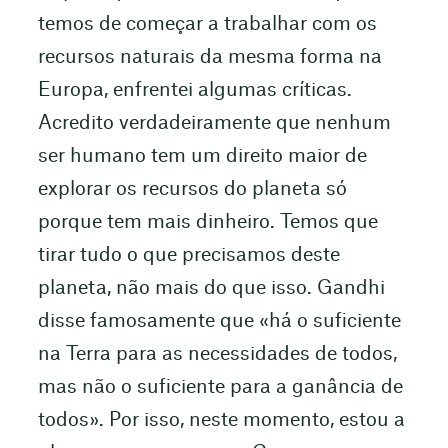
temos de começar a trabalhar com os
recursos naturais da mesma forma na
Europa, enfrentei algumas críticas.
Acredito verdadeiramente que nenhum
ser humano tem um direito maior de
explorar os recursos do planeta só
porque tem mais dinheiro. Temos que
tirar tudo o que precisamos deste
planeta, não mais do que isso. Gandhi
disse famosamente que «há o suficiente
na Terra para as necessidades de todos,
mas não o suficiente para a ganância de
todos». Por isso, neste momento, estou a