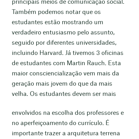
principais meios de comunicação social.
Também podemos notar que os
estudantes estão mostrando um
verdadeiro entusiasmo pelo assunto,
seguido por diferentes universidades,
incluindo Harvard. Já tivemos 3 oficinas
de estudantes com Martin Rauch. Esta
maior consciencialização vem mais da
geração mais jovem do que da mais
velha. Os estudantes devem ser mais
envolvidos na escolha dos professores e
no aperfeiçoamento do currículo. É
importante trazer a arquitetura terrena