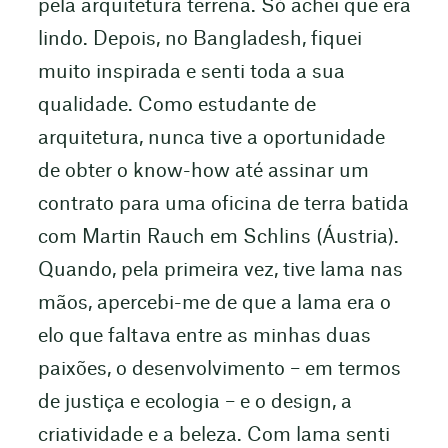
pela arquitetura terrena. Só achei que era
lindo. Depois, no Bangladesh, fiquei
muito inspirada e senti toda a sua
qualidade. Como estudante de
arquitetura, nunca tive a oportunidade
de obter o know-how até assinar um
contrato para uma oficina de terra batida
com Martin Rauch em Schlins (Áustria).
Quando, pela primeira vez, tive lama nas
mãos, apercebi-me de que a lama era o
elo que faltava entre as minhas duas
paixões, o desenvolvimento – em termos
de justiça e ecologia – e o design, a
criatividade e a beleza. Com lama senti