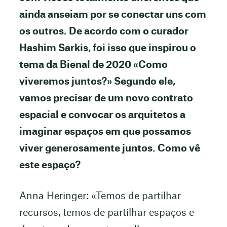
ainda anseiam por se conectar uns com
os outros. De acordo com o curador
Hashim Sarkis, foi isso que inspirou o
tema da Bienal de 2020 «Como
viveremos juntos?» Segundo ele,
vamos precisar de um novo contrato
espacial e convocar os arquitetos a
imaginar espaços em que possamos
viver generosamente juntos. Como vê
este espaço?
Anna Heringer: «Temos de partilhar
recursos, temos de partilhar espaços e