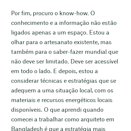
Por fim, procuro o know-how. O
conhecimento e a informação não estão
ligados apenas a um espaço. Estou a
olhar para o artesanato existente, mas
também para o saber-fazer mundial que
não deve ser limitado. Deve ser acessível
em todo o lado. E depois, estou a
considerar técnicas e estratégias que se
adequem a uma situação local, com os
materiais e recursos energéticos locais
disponíveis. O que aprendi quando
comecei a trabalhar como arquiteto em
Bangladesh é que a estratégia mais