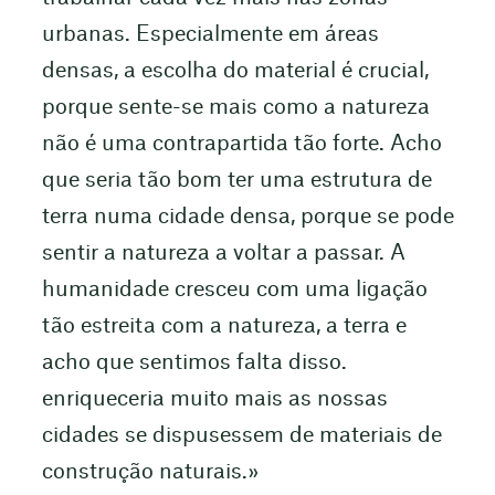
urbanas. Especialmente em áreas
densas, a escolha do material é crucial,
porque sente-se mais como a natureza
não é uma contrapartida tão forte. Acho
que seria tão bom ter uma estrutura de
terra numa cidade densa, porque se pode
sentir a natureza a voltar a passar. A
humanidade cresceu com uma ligação
tão estreita com a natureza, a terra e
acho que sentimos falta disso.
enriqueceria muito mais as nossas
cidades se dispusessem de materiais de
construção naturais.»