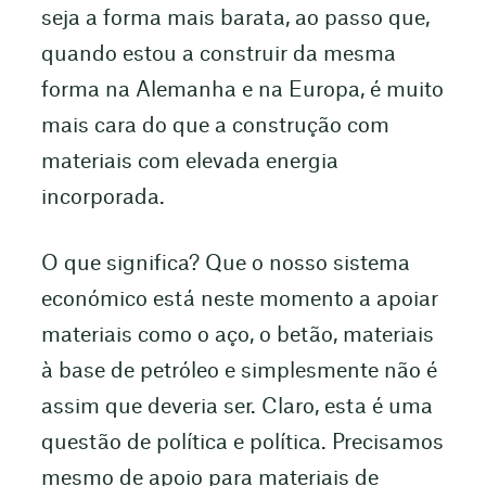
seja a forma mais barata, ao passo que,
quando estou a construir da mesma
forma na Alemanha e na Europa, é muito
mais cara do que a construção com
materiais com elevada energia
incorporada.
O que significa? Que o nosso sistema
económico está neste momento a apoiar
materiais como o aço, o betão, materiais
à base de petróleo e simplesmente não é
assim que deveria ser. Claro, esta é uma
questão de política e política. Precisamos
mesmo de apoio para materiais de