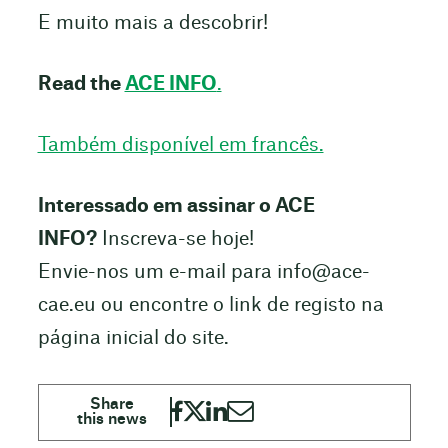
E muito mais a descobrir!
Read the
ACE INFO
.
Também disponível em francês.
Interessado em assinar o ACE
INFO?
Inscreva-se hoje!
Envie-nos um e-mail para
info@ace-
cae.eu
ou encontre o link de registo na
página inicial do site.