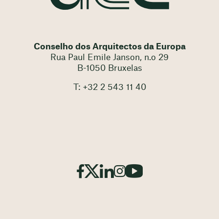
Conselho dos Arquitectos da Europa
Rua Paul Emile Janson, n.o 29
B-1050 Bruxelas
T: +32 2 543 11 40