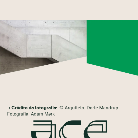
Crédito da fotografia:
© Arquiteto: Dorte Mandrup -
Fotografia: Adam Mørk