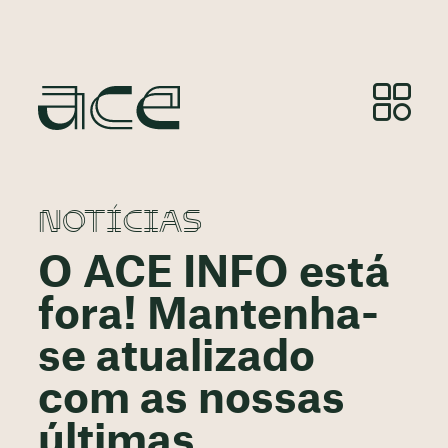
NOTÍCIAS
O ACE INFO está
fora! Mantenha-
se atualizado
com as nossas
últimas