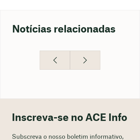
Notícias relacionadas
Inscreva-se no ACE Info
Subscreva o nosso boletim informativo,