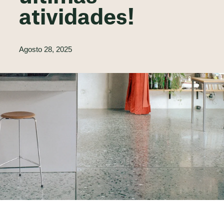
atividades!
Agosto 28, 2025