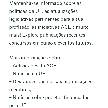
Mantenha-se informado sobre as
políticas da UE, as atualizações
legislativas pertinentes para a sua
profissão, as iniciativas ACE e muito
mais! Explore publicações recentes,
concursos em curso e eventos futuros.
Mais informações sobre:
– Actividades da ACE;
– Notícias da UE;
– Destaques das nossas organizações
membros;
– Notícias sobre projetos financiados
pela UE.