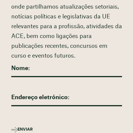
onde partilhamos atualizações setoriais,
notícias políticas e legislativas da UE
relevantes para a profissão, atividades da
ACE, bem como ligações para
publicações recentes, concursos em
curso e eventos futuros.
ENVIAR