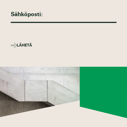
LÄHETÄ