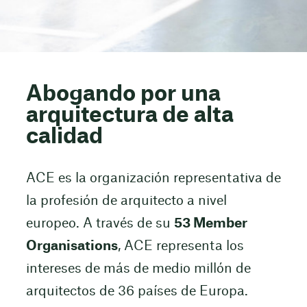
Abogando por una
arquitectura de alta
calidad
ACE es la organización representativa de
la profesión de arquitecto a nivel
europeo. A través de su
53 Member
Organisations
, ACE representa los
intereses de más de medio millón de
arquitectos de 36 países de Europa.