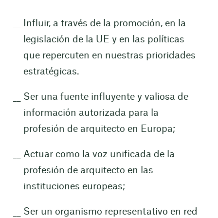
Influir, a través de la promoción, en la
legislación de la UE y en las políticas
que repercuten en nuestras prioridades
estratégicas.
Ser una fuente influyente y valiosa de
información autorizada para la
profesión de arquitecto en Europa;
Actuar como la voz unificada de la
profesión de arquitecto en las
instituciones europeas;
Ser un organismo representativo en red