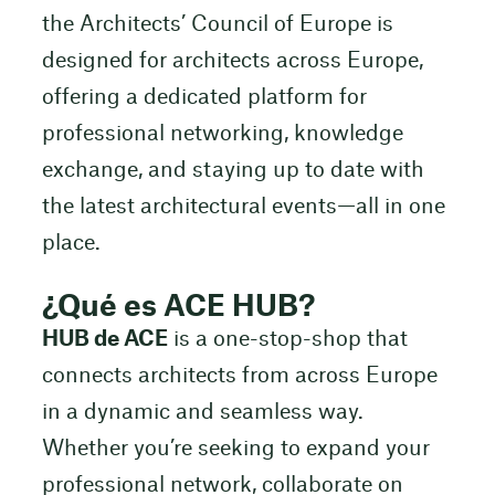
the Architects’ Council of Europe is
designed for architects across Europe,
offering a dedicated platform for
professional networking, knowledge
exchange, and staying up to date with
the latest architectural events—all in one
place.
¿Qué es ACE HUB?
HUB de ACE
is a one-stop-shop that
connects architects from across Europe
in a dynamic and seamless way.
Whether you’re seeking to expand your
professional network, collaborate on