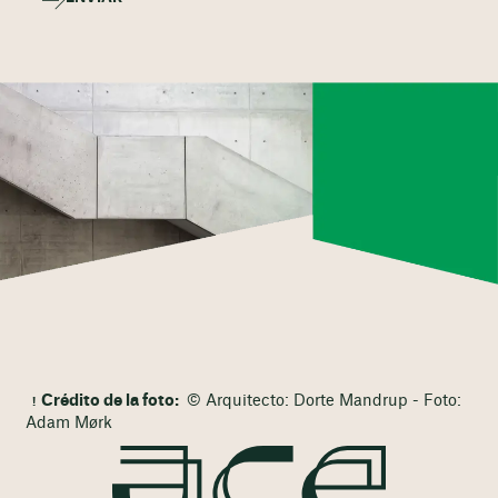
Crédito de la foto:
© Arquitecto: Dorte Mandrup - Foto:
Adam Mørk