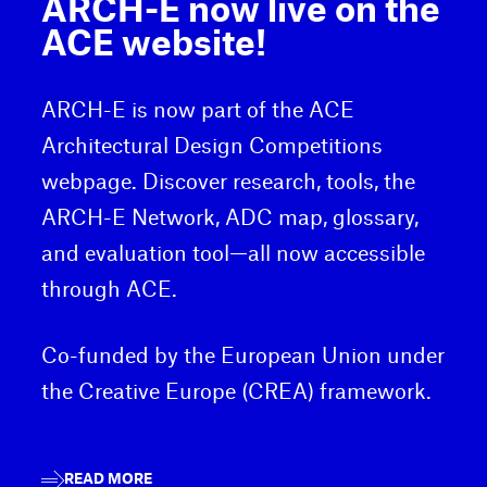
ARCH-E now live on the
ACE website!
ARCH-E is now part of the ACE
Architectural Design Competitions
webpage. Discover research, tools, the
ARCH-E Network, ADC map, glossary,
and evaluation tool—all now accessible
through ACE.
Co-funded by the European Union under
the Creative Europe (CREA) framework.
READ MORE