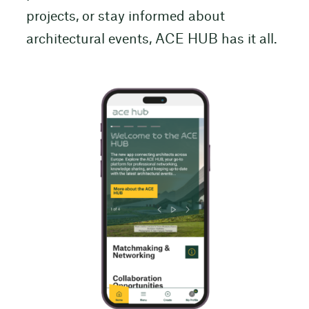
projects, or stay informed about
architectural events, ACE HUB has it all.