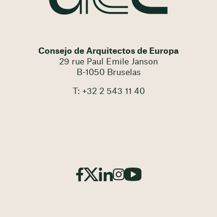
Consejo de Arquitectos de Europa
29 rue Paul Emile Janson
B-1050 Bruselas
T: +32 2 543 11 40