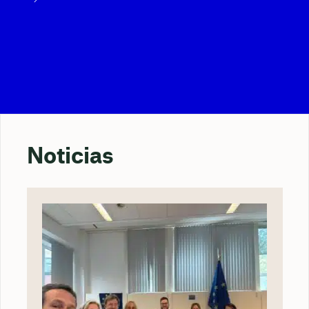
Noticias