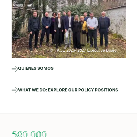
ACE 2026- 2027 Executive Board
QUIÉNES SOMOS
WHAT WE DO: EXPLORE OUR POLICY POSITIONS
580 000