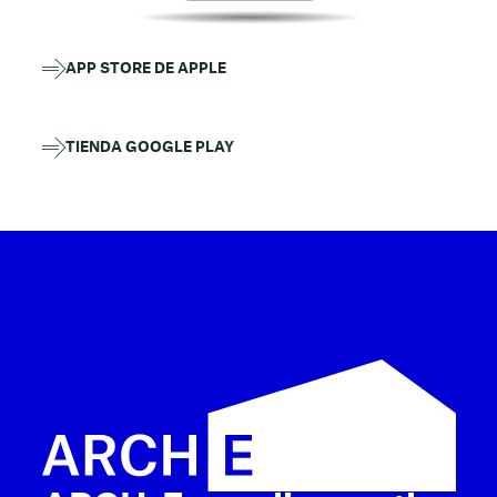
APP STORE DE APPLE
TIENDA GOOGLE PLAY