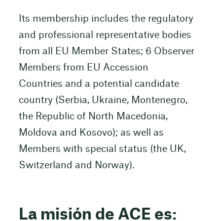
Its membership includes the regulatory
and professional representative bodies
from all EU Member States; 6 Observer
Members from EU Accession
Countries and a potential candidate
country (Serbia, Ukraine, Montenegro,
the Republic of North Macedonia,
Moldova and Kosovo); as well as
Members with special status (the UK,
Switzerland and Norway).
La misión de ACE es: