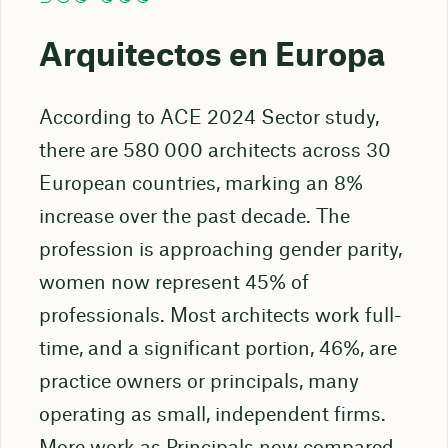
Arquitectos en Europa
According to ACE 2024 Sector study,
there are 580 000 architects across 30
European countries, marking an 8%
increase over the past decade. The
profession is approaching gender parity,
women now represent 45% of
professionals. Most architects work full-
time, and a significant portion, 46%, are
practice owners or principals, many
operating as small, independent firms.