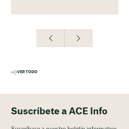
VER TODO
Suscríbete a ACE Info