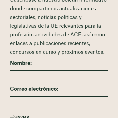
Suscríbase a nuestro boletín informativo
donde compartimos actualizaciones
sectoriales, noticias políticas y
legislativas de la UE relevantes para la
profesión, actividades de ACE, así como
enlaces a publicaciones recientes,
concursos en curso y próximos eventos.
ENVIAR