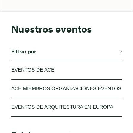
Nuestros eventos
Filtrar por
EVENTOS DE ACE
ACE MIEMBROS ORGANIZACIONES EVENTOS
EVENTOS DE ARQUITECTURA EN EUROPA