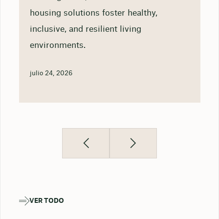
housing solutions foster healthy,
inclusive, and resilient living
environments.
julio 24, 2026
VER TODO