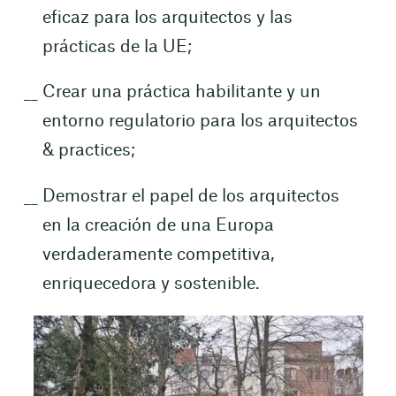
eficaz para los arquitectos y las
prácticas de la UE;
Crear una práctica habilitante y un
entorno regulatorio para los arquitectos
& practices;
Demostrar el papel de los arquitectos
en la creación de una Europa
verdaderamente competitiva,
enriquecedora y sostenible.