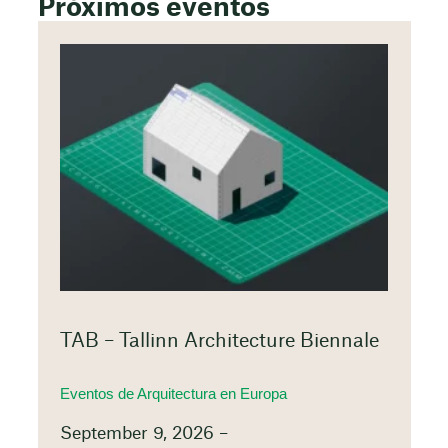
Próximos eventos
TAB – Tallinn Architecture Biennale
Eventos de Arquitectura en Europa
September 9, 2026 –