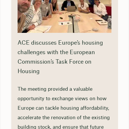
ACE discusses Europe’s housing
challenges with the European
Commission’s Task Force on
Housing
The meeting provided a valuable
opportunity to exchange views on how
Europe can tackle housing affordability,
accelerate the renovation of the existing
building stock, and ensure that future