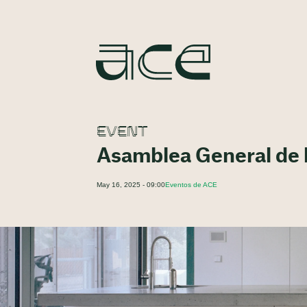
EVENT
Asamblea General de 
May 16, 2025 - 09:00
Eventos de ACE