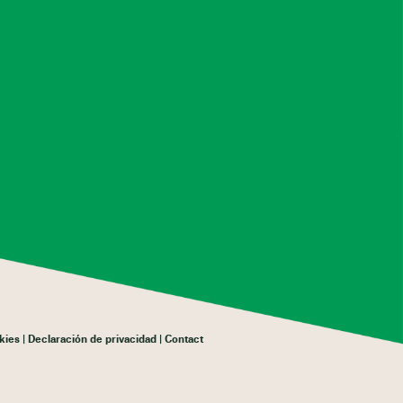
kies
Declaración de privacidad
Contact