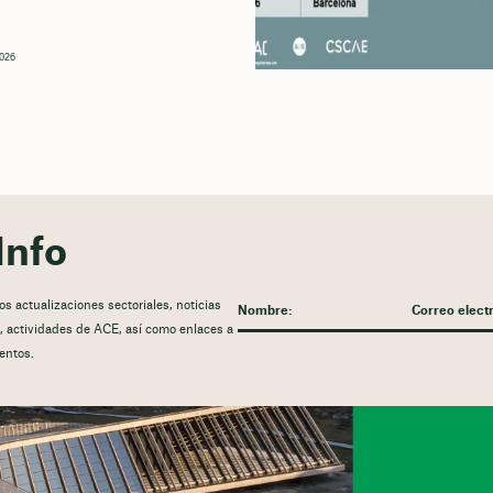
2026
Info
 actualizaciones sectoriales, noticias
ón, actividades de ACE, así como enlaces a
entos.