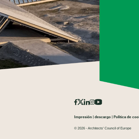
Impresión
descargo
Política de coo
© 2026 - Architects' Council of Europe