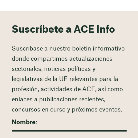
Suscríbete a ACE Info
Suscríbase a nuestro boletín informativo
donde compartimos actualizaciones
sectoriales, noticias políticas y
legislativas de la UE relevantes para la
profesión, actividades de ACE, así como
enlaces a publicaciones recientes,
concursos en curso y próximos eventos.