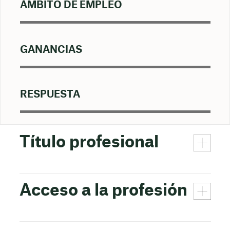
ÁMBITO DE EMPLEO
GANANCIAS
RESPUESTA
Título profesional
Acceso a la profesión