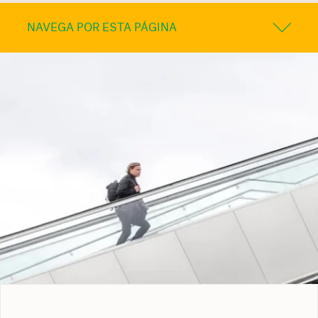
NAVEGA POR ESTA PÁGINA