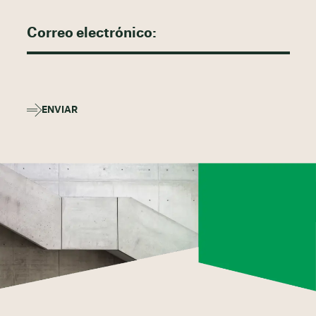
ENVIAR