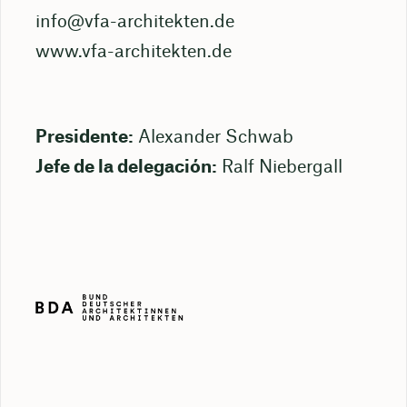
info@vfa-architekten.de
www.vfa-architekten.de
Presidente:
Alexander Schwab
Jefe de la delegación:
Ralf Niebergall