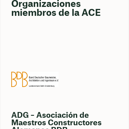
Organizaciones
miembros de la ACE
ADG – Asociación de
Maestros Constructores