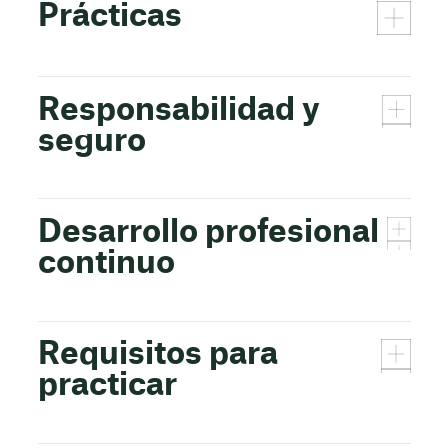
Prácticas
Responsabilidad y
seguro
Desarrollo profesional
continuo
Requisitos para
practicar