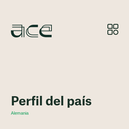
Perfil del país
Alemania