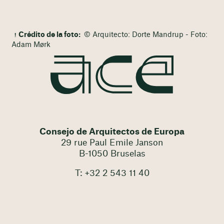
Crédito de la foto:
© Arquitecto: Dorte Mandrup - Foto:
Adam Mørk
Consejo de Arquitectos de Europa
29 rue Paul Emile Janson
B-1050 Bruselas
T: +32 2 543 11 40