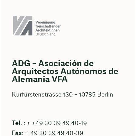
ADG – Asociación de
Arquitectos Autónomos de
Alemania VFA
Kurfürstenstrasse 130 – 10785 Berlín
Tel. :
+ +49 30 39 49 40-19
Fax:
+ 49 30 39 49 40-39