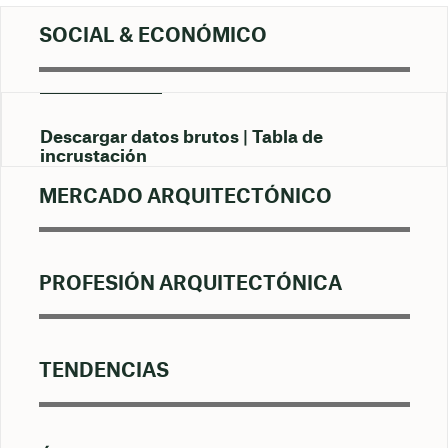
SOCIAL & ECONÓMICO
Descargar datos brutos
Tabla de
incrustación
MERCADO ARQUITECTÓNICO
PROFESIÓN ARQUITECTÓNICA
TENDENCIAS