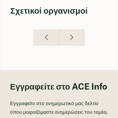
Σχετικοί οργανισμοί
Εγγραφείτε στο ACE Info
Εγγραφείτε στο ενημερωτικό μας δελτίο
όπου μοιραζόμαστε ενημερώσεις του τομέα,