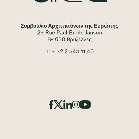
Συμβούλιο Αρχιτεκτόνων της Ευρώπης
29 Rue Paul Emile Janson
Β-1050 Βρυξέλλες
Τ: + 32 2 543 11 40