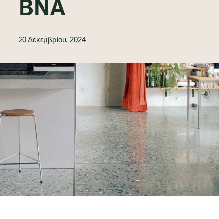
BNA
20 Δεκεμβρίου, 2024