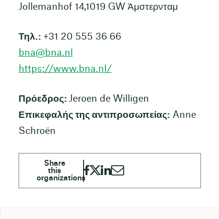
Jollemanhof 14,1019 GW Άμστερνταμ
Τηλ.:
+31 20 555 36 66
bna@bna.nl
https://www.bna.nl/
Πρόεδρος:
Jeroen de Willigen
Επικεφαλής της αντιπροσωπείας:
Anne
Schroën