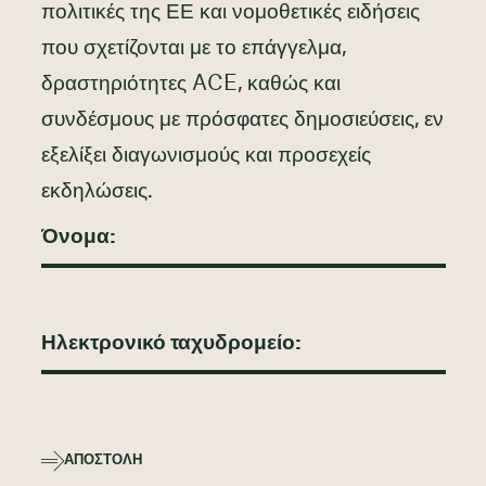
πολιτικές της ΕΕ και νομοθετικές ειδήσεις
που σχετίζονται με το επάγγελμα,
δραστηριότητες ACE, καθώς και
συνδέσμους με πρόσφατες δημοσιεύσεις, εν
εξελίξει διαγωνισμούς και προσεχείς
εκδηλώσεις.
ΑΠΟΣΤΟΛΉ