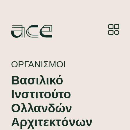
ΟΡΓΑΝΙΣΜΟΊ
Βασιλικό
Ινστιτούτο
Ολλανδών
Αρχιτεκτόνων