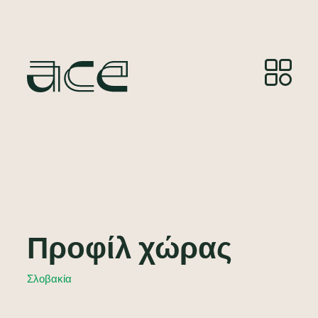
Προφίλ χώρας
Σλοβακία