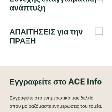
ανάπτυξη
ΑΠΑΙΤΗΣΕΙΣ για την
ΠΡΑΞΗ
Εγγραφείτε στο ACE Info
Εγγραφείτε στο ενημερωτικό μας δελτίο
όπου μοιραζόμαστε ενημερώσεις του τομέα,