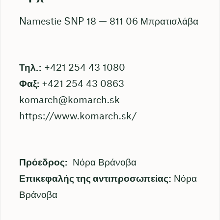
Namestie SNP 18 — 811 06 Μπρατισλάβα
Τηλ.:
+421 254 43 1080
Φαξ:
+421 254 43 0863
komarch@komarch.sk
https://www.komarch.sk/
Πρόεδρος:
Νόρα Βράνοβα
Επικεφαλής της αντιπροσωπείας:
Νόρα
Βράνοβα