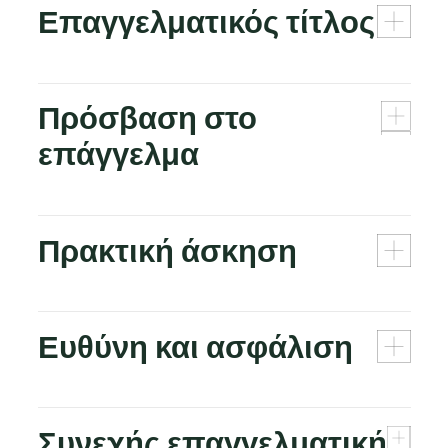
Επαγγελματικός τίτλος
Πρόσβαση στο
επάγγελμα
Πρακτική άσκηση
Ευθύνη και ασφάλιση
Συνεχής επαγγελματική