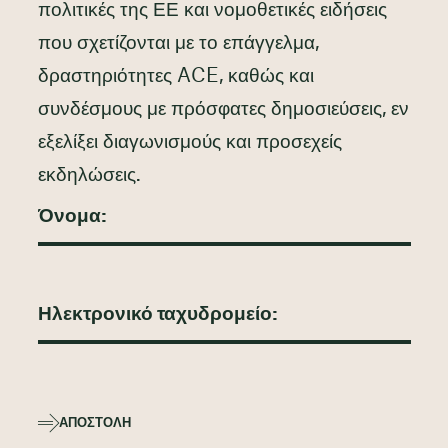
πολιτικές της ΕΕ και νομοθετικές ειδήσεις
που σχετίζονται με το επάγγελμα,
δραστηριότητες ACE, καθώς και
συνδέσμους με πρόσφατες δημοσιεύσεις, εν
εξελίξει διαγωνισμούς και προσεχείς
εκδηλώσεις.
ΑΠΟΣΤΟΛΉ