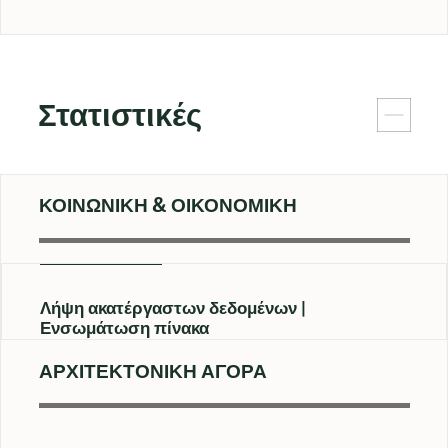
Στατιστικές
ΚΟΙΝΩΝΙΚΗ & ΟΙΚΟΝΟΜΙΚΗ
Λήψη ακατέργαστων δεδομένων
Ενσωμάτωση πίνακα
ΑΡΧΙΤΕΚΤΟΝΙΚΗ ΑΓΟΡΑ