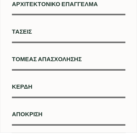
ΑΡΧΙΤΕΚΤΟΝΙΚΌ ΕΠΆΓΓΕΛΜΑ
ΤΆΣΕΙΣ
ΤΟΜΈΑΣ ΑΠΑΣΧΌΛΗΣΗΣ
ΚΈΡΔΗ
ΑΠΌΚΡΙΣΗ