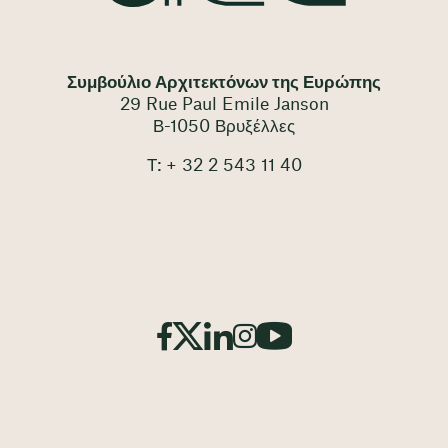
Συμβούλιο Αρχιτεκτόνων της Ευρώπης
29 Rue Paul Emile Janson
Β-1050 Βρυξέλλες
Τ: + 32 2 543 11 40