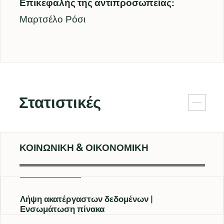
Επικεφαλής της αντιπροσωπείας:
Μαρτσέλο Ρόσι
Στατιστικές
ΚΟΙΝΩΝΙΚΗ & ΟΙΚΟΝΟΜΙΚΗ
Λήψη ακατέργαστων δεδομένων
Ενσωμάτωση πίνακα