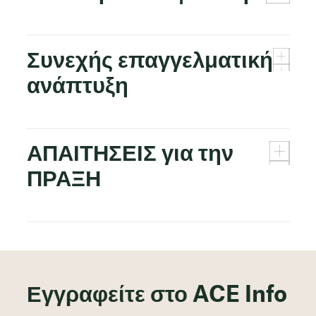
Συνεχής επαγγελματική
ανάπτυξη
ΑΠΑΙΤΗΣΕΙΣ για την
ΠΡΑΞΗ
Εγγραφείτε στο ACE Info