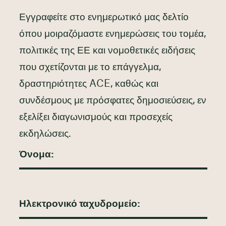
Εγγραφείτε στο ενημερωτικό μας δελτίο
όπου μοιραζόμαστε ενημερώσεις του τομέα,
πολιτικές της ΕΕ και νομοθετικές ειδήσεις
που σχετίζονται με το επάγγελμα,
δραστηριότητες ACE, καθώς και
συνδέσμους με πρόσφατες δημοσιεύσεις, εν
εξελίξει διαγωνισμούς και προσεχείς
εκδηλώσεις.