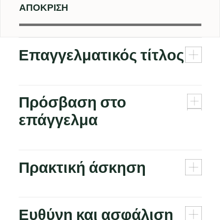
ΑΠΌΚΡΙΣΗ
Επαγγελματικός τίτλος
Πρόσβαση στο
επάγγελμα
Πρακτική άσκηση
Ευθύνη και ασφάλιση