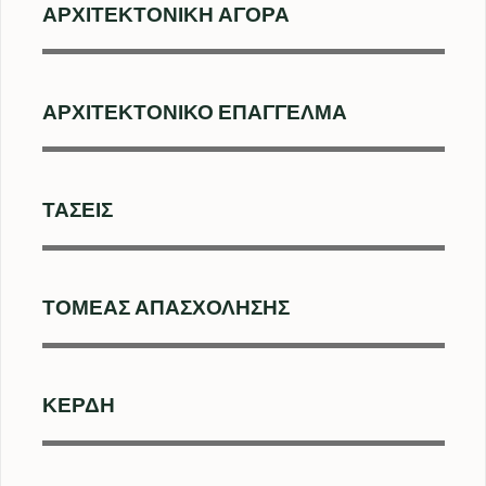
ΑΡΧΙΤΕΚΤΟΝΙΚΗ ΑΓΟΡΑ
ΑΡΧΙΤΕΚΤΟΝΙΚΌ ΕΠΆΓΓΕΛΜΑ
ΤΆΣΕΙΣ
ΤΟΜΈΑΣ ΑΠΑΣΧΌΛΗΣΗΣ
ΚΈΡΔΗ