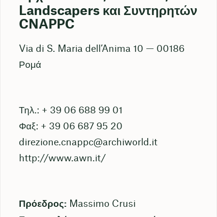
Landscapers και Συντηρητών
CNAPPC
Via di S. Maria dell’Anima 10 — 00186
Ρομά
Τηλ.: + 39 06 688 99 01
Φαξ: + 39 06 687 95 20
direzione.cnappc@archiworld.it
http://www.awn.it/
Πρόεδρος:
Massimo Crusi