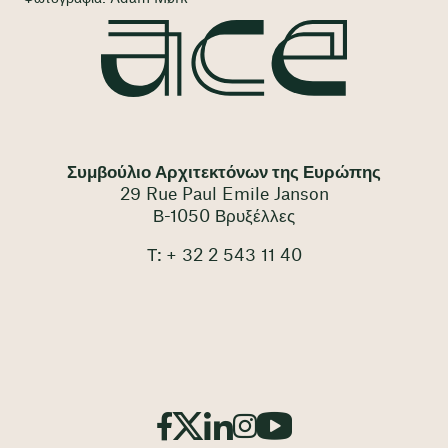
Συμβούλιο Αρχιτεκτόνων της Ευρώπης
29 Rue Paul Emile Janson
Β-1050 Βρυξέλλες
Τ: + 32 2 543 11 40