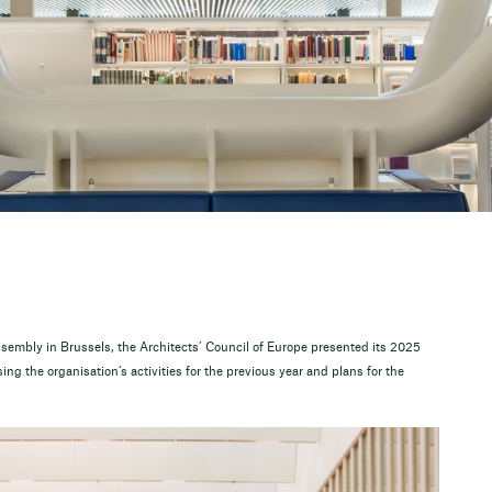
ssembly in Brussels, the Architects’ Council of Europe presented its 2025
 the organisation‘s activities for the previous year and plans for the