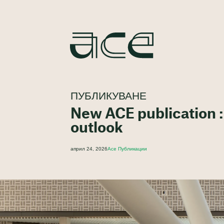
ПУБЛИКУВАНЕ
New ACE publication 
outlook
април 24, 2026
Ace Публикации