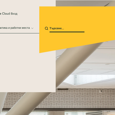
e Cloud Вход
ктика и работни места