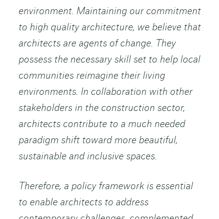
environment. Maintaining our commitment
to high quality architecture, we believe that
architects are agents of change. They
possess the necessary skill set to help local
communities reimagine their living
environments. In collaboration with other
stakeholders in the construction sector,
architects contribute to a much needed
paradigm shift toward more beautiful,
sustainable and inclusive spaces.
Therefore, a policy framework is essential
to enable architects to address
contemporary challenges, complemented