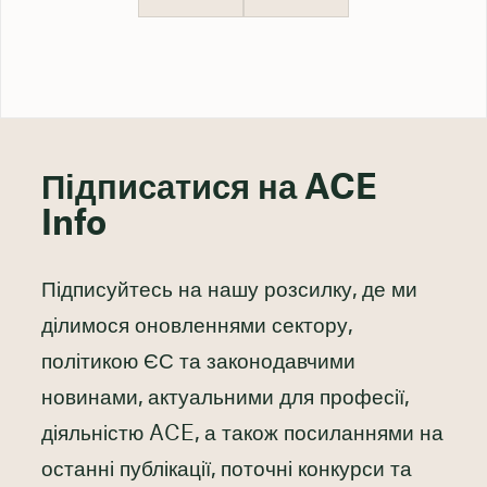
Підписатися на ACE
Info
Підписуйтесь на нашу розсилку, де ми
ділимося оновленнями сектору,
політикою ЄС та законодавчими
новинами, актуальними для професії,
діяльністю ACE, а також посиланнями на
останні публікації, поточні конкурси та