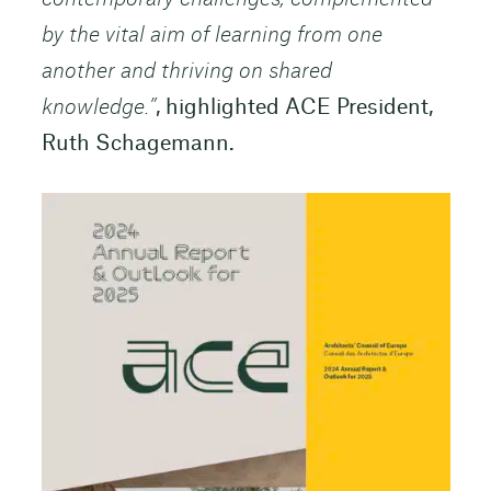
by the vital aim of learning from one
another and thriving on shared
knowledge.”
, highlighted ACE President,
Ruth Schagemann.