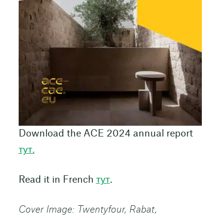
Download the ACE 2024 annual report
тут.
Read it in French
тут
.
Cover Image: Twentyfour, Rabat,