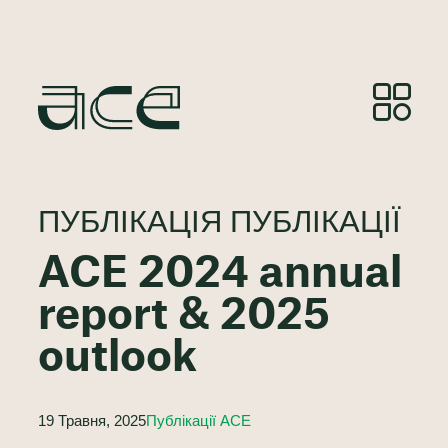
ПУБЛІКАЦІЯ ПУБЛІКАЦІЇ
ACE 2024 annual
report & 2025
outlook
19 Травня, 2025
Публікації ACE