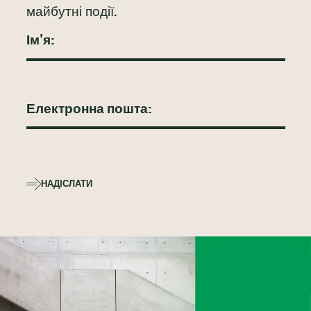
майбутні події.
НАДІСЛАТИ