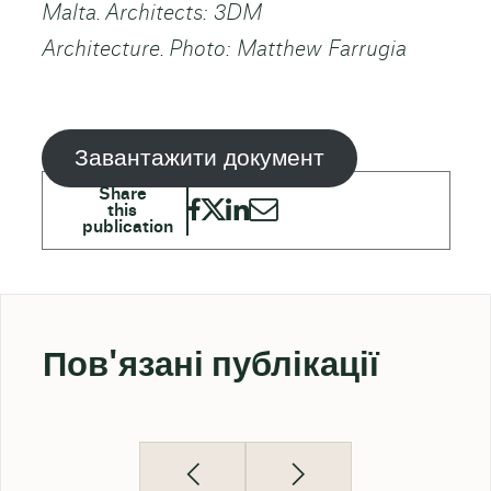
Malta. Architects: 3DM
Architecture. Photo: Matthew Farrugia
Завантажити документ
Пов'язані публікації