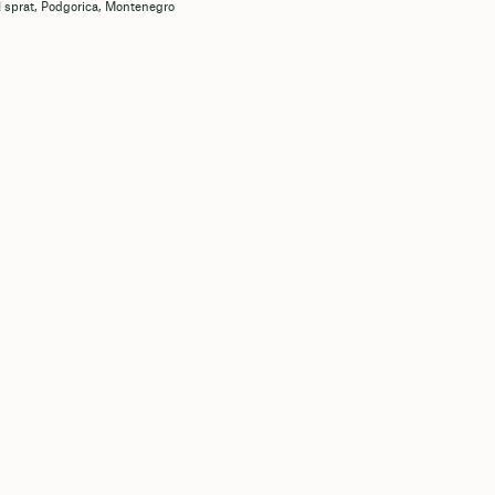
I sprat, Podgorica, Montenegro